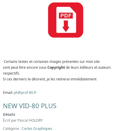
Certains textes et certaines images présentes sur mon site
sont peut être encore sous
Copyright
de leurs éditeurs et auteurs
respectifs.
Si ces derniers le désirent, je les retirerai immédiatement
Email:
ph@prof-80.fr
NEW VID-80 PLUS
Détails
Écrit par
Pascal HOLDRY
Catégorie :
Cartes Graphiques