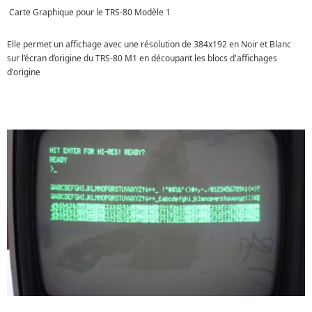
Carte Graphique pour le TRS-80 Modèle 1
Elle permet un affichage avec une résolution de 384x192 en Noir et Blanc
sur l’écran d’origine du TRS-80 M1 en découpant les blocs d'affichages
d'origine