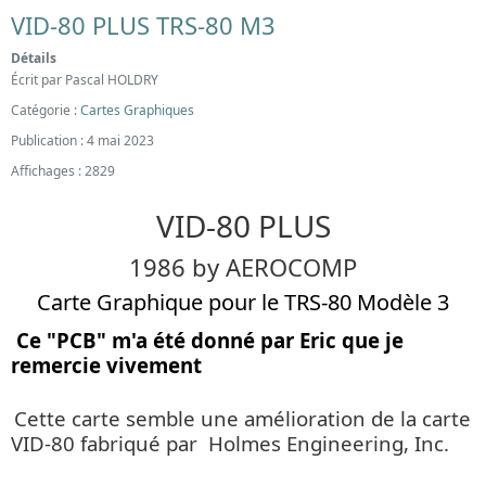
VID-80 PLUS TRS-80 M3
Détails
Écrit par
Pascal HOLDRY
Catégorie :
Cartes Graphiques
Publication : 4 mai 2023
Affichages : 2829
VID-80 PLUS
1986 by AEROCOMP
Carte Graphique pour le TRS-80 Modèle 3
Ce "PCB" m'a été donné par Eric que je
remercie vivement
Cette carte semble une amélioration de la carte
VID-80 fabriqué par Holmes Engineering, Inc.