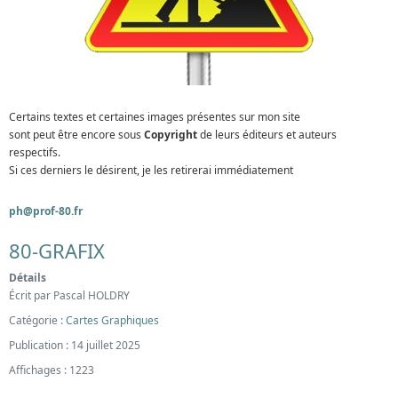
Certains textes et certaines images présentes sur mon site
sont peut être encore sous
Copyright
de leurs éditeurs et auteurs
respectifs.
Si ces derniers le désirent, je les retirerai immédiatement
ph@prof-80.fr
80-GRAFIX
Détails
Écrit par
Pascal HOLDRY
Catégorie :
Cartes Graphiques
Publication : 14 juillet 2025
Affichages : 1223