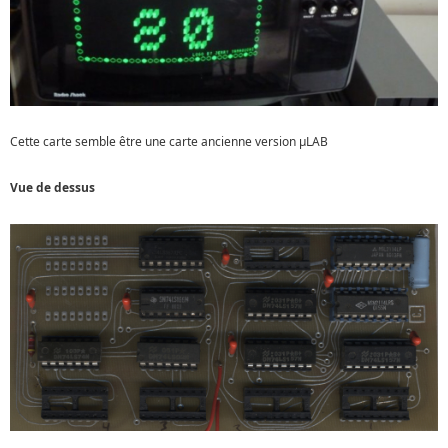
Cette carte semble être une carte ancienne version µLAB
Vue de dessus