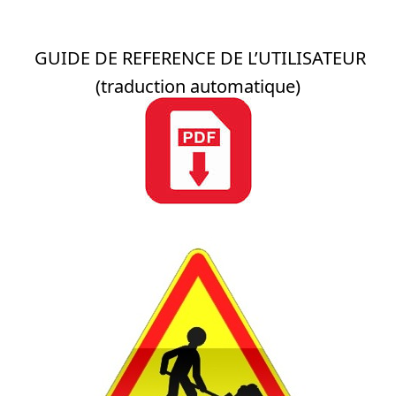
GUIDE DE REFERENCE DE L’UTILISATEUR
(traduction automatique)