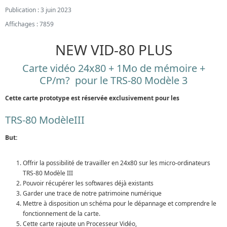
Publication : 3 juin 2023
Affichages : 7859
NEW VID-80 PLUS
Carte vidéo 24x80 + 1Mo de mémoire +
CP/m? pour le TRS-80 Modèle 3
Cette carte prototype est réservée exclusivement pour les
TRS-80 ModèleIII
But:
Offrir la possibilité de travailler en 24x80 sur les micro-ordinateurs
TRS-80 Modèle III
Pouvoir récupérer les softwares déjà existants
Garder une trace de notre patrimoine numérique
Mettre à disposition un schéma pour le dépannage et comprendre le
fonctionnement de la carte.
Cette carte rajoute un Processeur Vidéo,