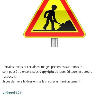
Certains textes et certaines images présentes sur mon site
sont peut être encore sous
Copyright
de leurs éditeurs et auteurs
respectifs.
Si ces derniers le désirent, je les retirerai immédiatement
ph@prof-80.fr