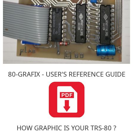
80-GRAFIX - USER'S REFERENCE GUIDE
HOW GRAPHIC IS YOUR TRS-80 ?