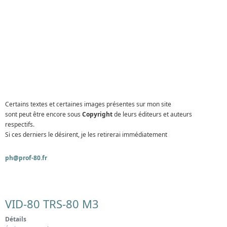
Certains textes et certaines images présentes sur mon site
sont peut être encore sous
Copyright
de leurs éditeurs et auteurs
respectifs.
Si ces derniers le désirent, je les retirerai immédiatement
ph@prof-80.fr
VID-80 TRS-80 M3
Détails