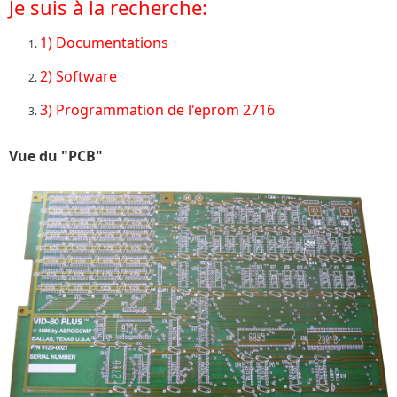
Je suis à la recherche:
1) Documentations
2) Software
3) Programmation de l'eprom 2716
Vue du "PCB"