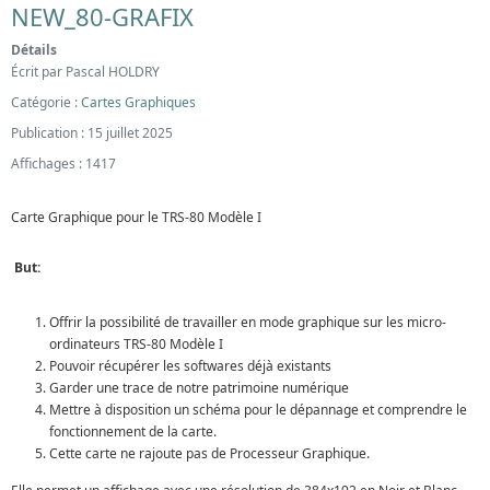
NEW_80-GRAFIX
Détails
Écrit par
Pascal HOLDRY
Catégorie :
Cartes Graphiques
Publication : 15 juillet 2025
Affichages : 1417
Carte Graphique pour le TRS-80 Modèle I
But:
Offrir la possibilité de travailler en mode graphique sur les micro-
ordinateurs TRS-80 Modèle I
Pouvoir récupérer les softwares déjà existants
Garder une trace de notre patrimoine numérique
Mettre à disposition un schéma pour le dépannage et comprendre le
fonctionnement de la carte.
Cette carte ne rajoute pas de Processeur Graphique.