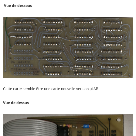
Vue de dessous
Cette carte semble être une carte nouvelle version µLAB
Vue de dessus