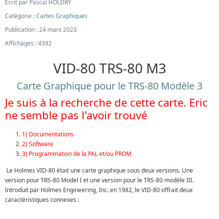
Écrit par
Pascal HOLDRY
Catégorie :
Cartes Graphiques
Publication : 24 mars 2023
Affichages : 4392
VID-80 TRS-80 M3
Carte Graphique pour le TRS-80 Modèle 3
Je suis à la recherche de cette carte. Eric
ne semble pas l'avoir trouvé
1) Documentations
2) Software
3) Programmation de la PAL et/ou PROM
Le Holmes VID-80 était une carte graphique sous deux versions. Une
version pour TRS-80 Model I et une version pour le TRS-80 modèle III.
Introduit par Holmes Engineering, Inc. en 1982, le VID-80 offrait deux
caractéristiques connexes :