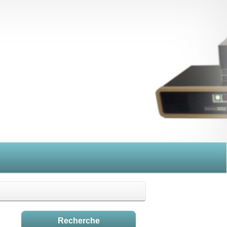
Recherche