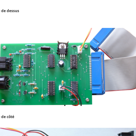
 de dessus
 de côté