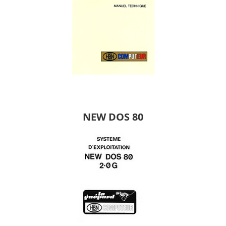
NEW DOS 80