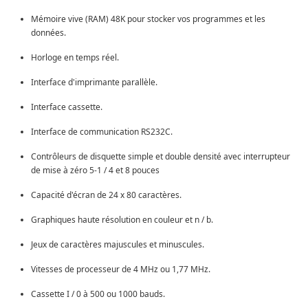
Mémoire vive (RAM) 48K pour stocker vos programmes et les
données.
Horloge en temps réel.
Interface d'imprimante parallèle.
Interface cassette.
Interface de communication RS232C.
Contrôleurs de disquette simple et double densité avec interrupteur
de mise à zéro 5-1 / 4 et 8 pouces
Capacité d'écran de 24 x 80 caractères.
Graphiques haute résolution en couleur et n / b.
Jeux de caractères majuscules et minuscules.
Vitesses de processeur de 4 MHz ou 1,77 MHz.
Cassette I / 0 à 500 ou 1000 bauds.