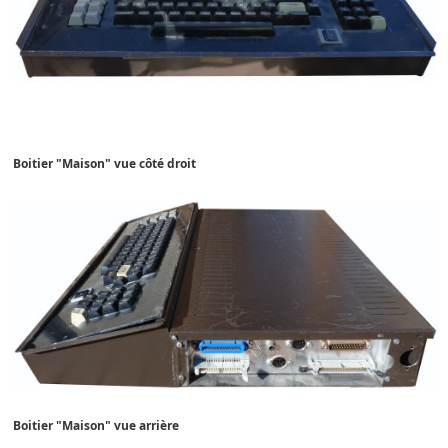
Boitier
"Maison"
vue côté droit
Boitier
"Maison"
vue arrière