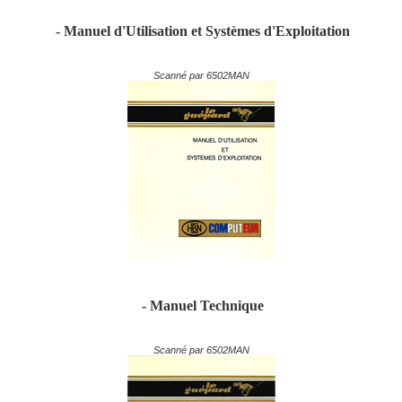
- Manuel d'Utilisation et Systèmes d'Exploitation
Scanné par 6502MAN
- Manuel Technique
Scanné par 6502MAN