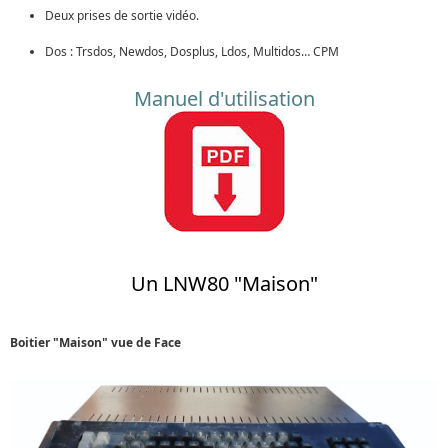
Deux prises de sortie vidéo.
Dos : Trsdos, Newdos, Dosplus, Ldos, Multidos… CPM
Manuel d'utilisation
Un LNW80 "Maison"
Boitier "Maison" vue de Face