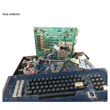
Vue interne