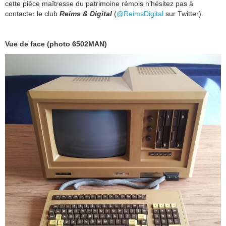
cette pièce maîtresse du patrimoine rémois n’hésitez pas à
contacter le club
Reims & Digital
(
@ReimsDigital
sur Twitter).
Vue de face (photo 6502MAN)