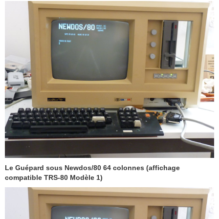
Le Guépard sous Newdos/80 64 colonnes (affichage
compatible TRS-80 Modèle 1)