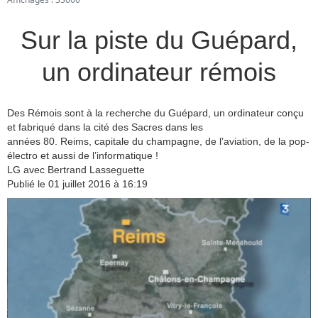
Sur la piste du Guépard,
un ordinateur rémois
Des Rémois sont à la recherche du Guépard, un ordinateur conçu
et fabriqué dans la cité des Sacres dans les
années 80. Reims, capitale du champagne, de l’aviation, de la pop-
électro et aussi de l’informatique !
LG avec Bertrand Lasseguette
Publié le 01 juillet 2016 à 16:19