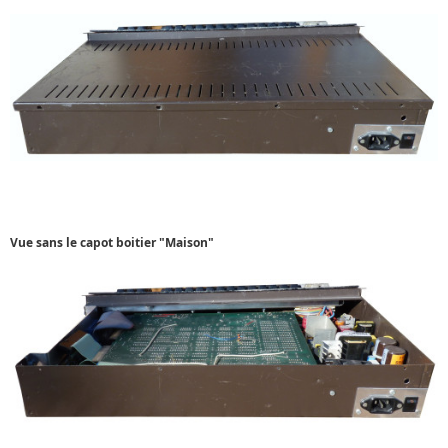
Vue sans le capot boitier
"Maison"