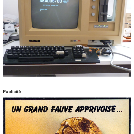
Publicité