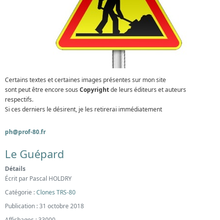
Certains textes et certaines images présentes sur mon site
sont peut être encore sous
Copyright
de leurs éditeurs et auteurs
respectifs.
Si ces derniers le désirent, je les retirerai immédiatement
ph@prof-80.fr
Le Guépard
Détails
Écrit par
Pascal HOLDRY
Catégorie :
Clones TRS-80
Publication : 31 octobre 2018
Affichages : 33000