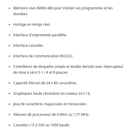
Mémoire vive (RAM) 48K pour stocker vos programmes et les
données.
Horloge en temps réel.
Interface d'imprimante parallèle.
Interface cassette.
Interface de communication RS232C.
Contrôleurs de disquette simple et double densité avec interrupteur
de mise à zéro 5-1 / 4 et 8 pouces
Capacité d'écran de 24 x 80 caractères.
Graphiques haute résolution en couleur et n / b.
Jeux de caractères majuscules et minuscules.
Vitesses de processeur de 4 MHz ou 1,77 MHz.
Cassette I / 0 à 500 ou 1000 bauds.