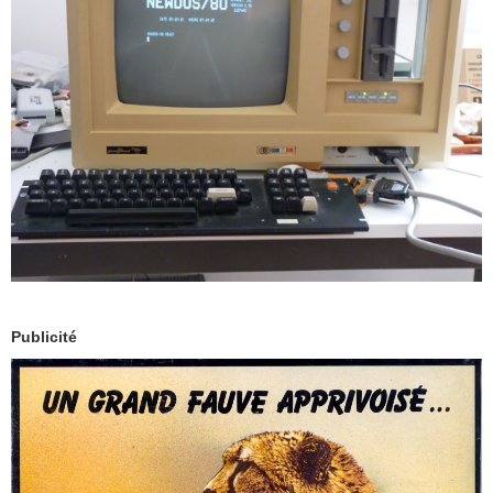
Publicité