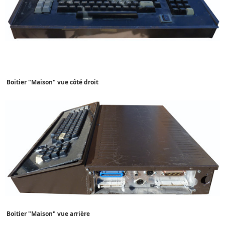
Boitier
"Maison"
vue côté droit
Boitier
"Maison"
vue arrière