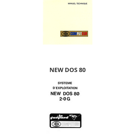
NEW DOS 80