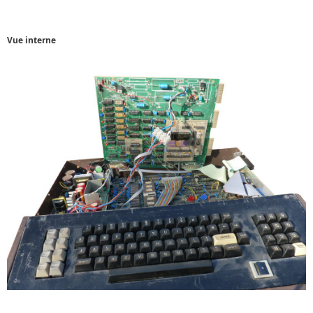
Vue interne