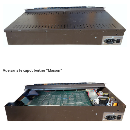
Vue sans le capot boitier
"Maison"