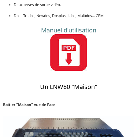
Deux prises de sortie vidéo.
Dos : Trsdos, Newdos, Dosplus, Ldos, Multidos… CPM
Manuel d'utilisation
Un LNW80 "Maison"
Boitier "Maison" vue de Face