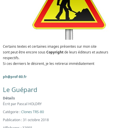
Certains textes et certaines images présentes sur mon site
sont peut être encore sous
Copyright
de leurs éditeurs et auteurs
respectifs.
Si ces derniers le désirent, je les retirerai immédiatement
ph@prof-80.fr
Le Guépard
Détails
Écrit par
Pascal HOLDRY
Catégorie :
Clones TRS-80
Publication : 31 octobre 2018
Affichages : 32955