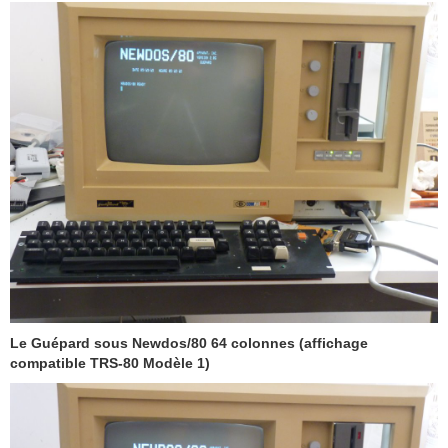
Le Guépard sous Newdos/80 64 colonnes (affichage
compatible TRS-80 Modèle 1)