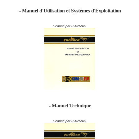
- Manuel d'Utilisation et Systèmes d'Exploitation
Scanné par 6502MAN
- Manuel Technique
Scanné par 6502MAN