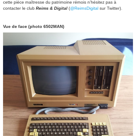
cette pièce maîtresse du patrimoine rémois n’hésitez pas à
contacter le club
Reims & Digital
(
@ReimsDigital
sur Twitter).
Vue de face (photo 6502MAN)