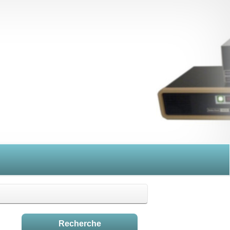
Recherche