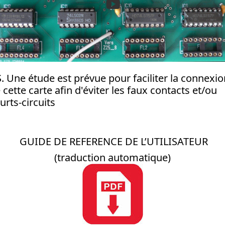
S. Une étude est prévue pour faciliter la connexio
 cette carte afin d'éviter les faux contacts et/ou
urts-circuits
GUIDE DE REFERENCE DE L’UTILISATEUR
(traduction automatique)