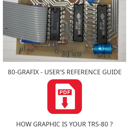
80-GRAFIX - USER'S REFERENCE GUIDE
HOW GRAPHIC IS YOUR TRS-80 ?