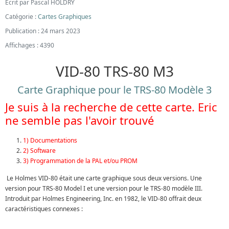
Écrit par
Pascal HOLDRY
Catégorie :
Cartes Graphiques
Publication : 24 mars 2023
Affichages : 4390
VID-80 TRS-80 M3
Carte Graphique pour le TRS-80 Modèle 3
Je suis à la recherche de cette carte. Eric
ne semble pas l'avoir trouvé
1) Documentations
2) Software
3) Programmation de la PAL et/ou PROM
Le Holmes VID-80 était une carte graphique sous deux versions. Une
version pour TRS-80 Model I et une version pour le TRS-80 modèle III.
Introduit par Holmes Engineering, Inc. en 1982, le VID-80 offrait deux
caractéristiques connexes :