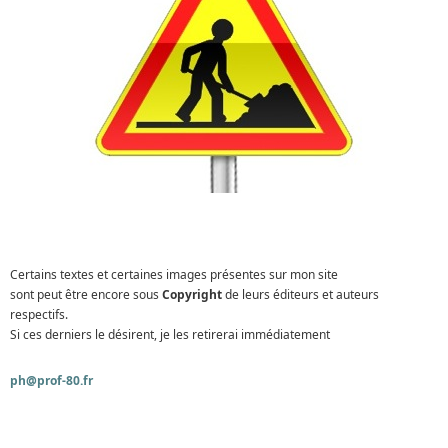
Certains textes et certaines images présentes sur mon site
sont peut être encore sous
Copyright
de leurs éditeurs et auteurs
respectifs.
Si ces derniers le désirent, je les retirerai immédiatement
ph@prof-80.fr