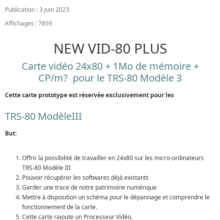
Publication : 3 juin 2023
Affichages : 7859
NEW VID-80 PLUS
Carte vidéo 24x80 + 1Mo de mémoire +
CP/m? pour le TRS-80 Modèle 3
Cette carte prototype est réservée exclusivement pour les
TRS-80 ModèleIII
But:
Offrir la possibilité de travailler en 24x80 sur les micro-ordinateurs
TRS-80 Modèle III
Pouvoir récupérer les softwares déjà existants
Garder une trace de notre patrimoine numérique
Mettre à disposition un schéma pour le dépannage et comprendre le
fonctionnement de la carte.
Cette carte rajoute un Processeur Vidéo,