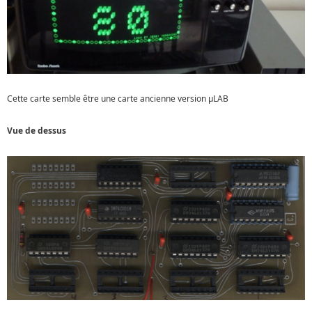
Cette carte semble être une carte ancienne version µLAB
Vue de dessus