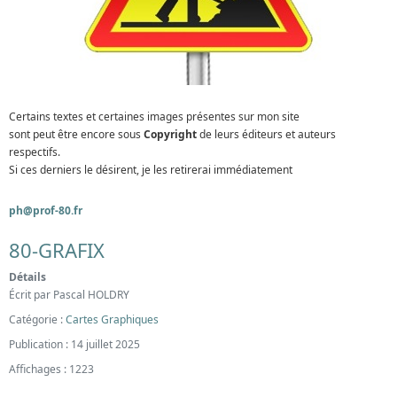
Certains textes et certaines images présentes sur mon site
sont peut être encore sous
Copyright
de leurs éditeurs et auteurs
respectifs.
Si ces derniers le désirent, je les retirerai immédiatement
ph@prof-80.fr
80-GRAFIX
Détails
Écrit par
Pascal HOLDRY
Catégorie :
Cartes Graphiques
Publication : 14 juillet 2025
Affichages : 1223