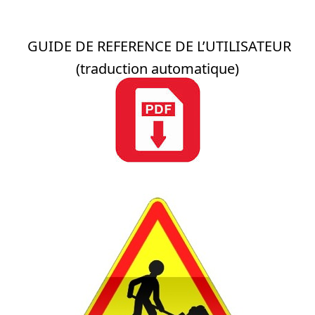
GUIDE DE REFERENCE DE L’UTILISATEUR
(traduction automatique)