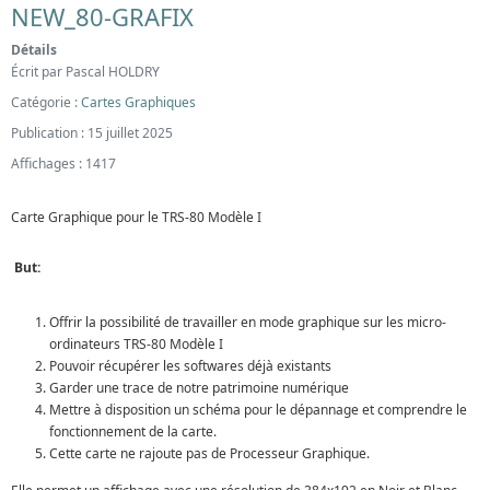
NEW_80-GRAFIX
Détails
Écrit par
Pascal HOLDRY
Catégorie :
Cartes Graphiques
Publication : 15 juillet 2025
Affichages : 1417
Carte Graphique pour le TRS-80 Modèle I
But:
Offrir la possibilité de travailler en mode graphique sur les micro-
ordinateurs TRS-80 Modèle I
Pouvoir récupérer les softwares déjà existants
Garder une trace de notre patrimoine numérique
Mettre à disposition un schéma pour le dépannage et comprendre le
fonctionnement de la carte.
Cette carte ne rajoute pas de Processeur Graphique.