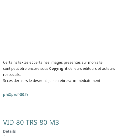
Certains textes et certaines images présentes sur mon site
sont peut être encore sous
Copyright
de leurs éditeurs et auteurs
respectifs.
Si ces derniers le désirent, je les retirerai immédiatement
ph@prof-80.fr
VID-80 TRS-80 M3
Détails