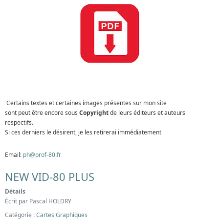
Certains textes et certaines images présentes sur mon site
sont peut être encore sous
Copyright
de leurs éditeurs et auteurs
respectifs.
Si ces derniers le désirent, je les retirerai immédiatement
Email:
ph@prof-80.fr
NEW VID-80 PLUS
Détails
Écrit par
Pascal HOLDRY
Catégorie :
Cartes Graphiques