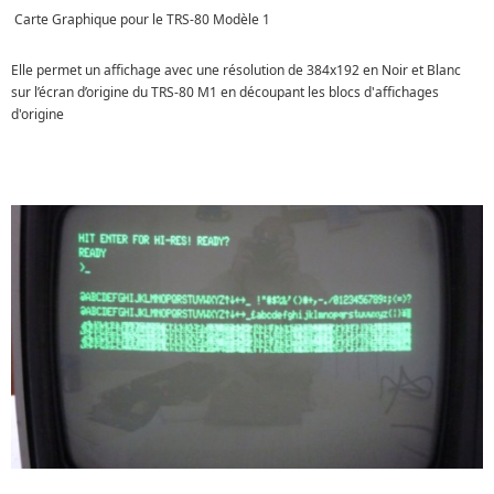
Carte Graphique pour le TRS-80 Modèle 1
Elle permet un affichage avec une résolution de 384x192 en Noir et Blanc
sur l’écran d’origine du TRS-80 M1 en découpant les blocs d'affichages
d'origine