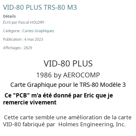
VID-80 PLUS TRS-80 M3
Détails
Écrit par
Pascal HOLDRY
Catégorie :
Cartes Graphiques
Publication : 4 mai 2023
Affichages : 2829
VID-80 PLUS
1986 by AEROCOMP
Carte Graphique pour le TRS-80 Modèle 3
Ce "PCB" m'a été donné par Eric que je
remercie vivement
Cette carte semble une amélioration de la carte
VID-80 fabriqué par Holmes Engineering, Inc.