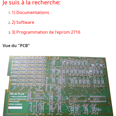
Je suis à la recherche:
1) Documentations
2) Software
3) Programmation de l'eprom 2716
Vue du "PCB"