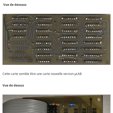
Vue de dessous
Cette carte semble être une carte nouvelle version µLAB
Vue de dessus