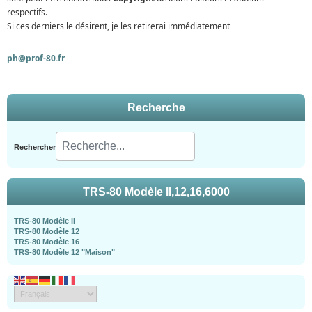
respectifs.
Si ces derniers le désirent, je les retirerai immédiatement
ph@prof-80.fr
Recherche
Rechercher
TRS-80 Modèle II,12,16,6000
TRS-80 Modèle II
TRS-80 Modèle 12
TRS-80 Modèle 16
TRS-80 Modèle 12 "Maison"