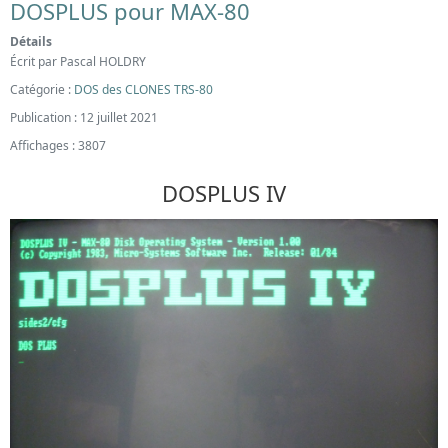
DOSPLUS pour MAX-80
Détails
Écrit par
Pascal HOLDRY
Catégorie :
DOS des CLONES TRS-80
Publication : 12 juillet 2021
Affichages : 3807
DOSPLUS IV