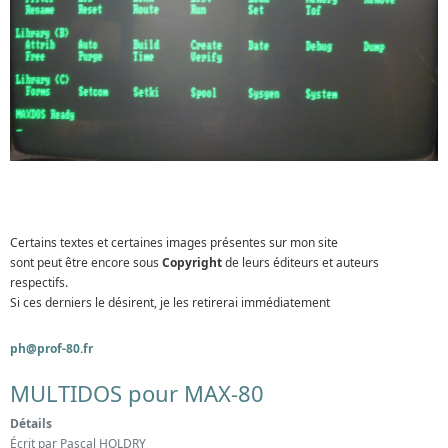
Certains textes et certaines images présentes sur mon site
sont peut être encore sous
Copyright
de leurs éditeurs et auteurs
respectifs.
Si ces derniers le désirent, je les retirerai immédiatement
ph@prof-80.fr
MULTIDOS pour MAX-80
Détails
Écrit par
Pascal HOLDRY