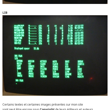
LIB
Certains textes et certaines images présentes sur mon site
sont peut être encore sous
Copyright
de leurs éditeurs et auteurs