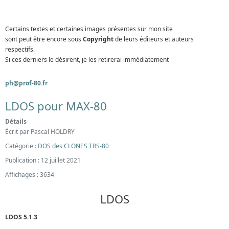
Certains textes et certaines images présentes sur mon site
sont peut être encore sous
Copyright
de leurs éditeurs et auteurs
respectifs.
Si ces derniers le désirent, je les retirerai immédiatement
ph@prof-80.fr
LDOS pour MAX-80
Détails
Écrit par
Pascal HOLDRY
Catégorie :
DOS des CLONES TRS-80
Publication : 12 juillet 2021
Affichages : 3634
LDOS
LDOS 5.1.3