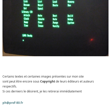
Certains textes et certaines images présentes sur mon site
sont peut être encore sous
Copyright
de leurs éditeurs et auteurs
respectifs.
Si ces derniers le désirent, je les retirerai immédiatement
ph@prof-80.fr