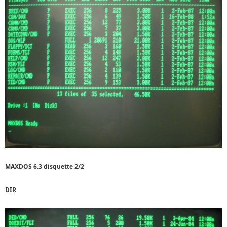
MAXDOS 6.3 disquette 2/2
DIR