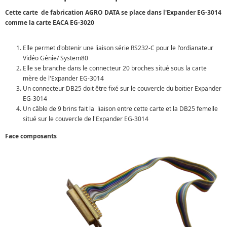
Cette carte de fabrication AGRO DATA se place dans l'Expander EG-3014
comme la carte EACA EG-3020
Elle permet d'obtenir une liaison série RS232-C pour le l'ordianateur
Vidéo Génie/ System80
Elle se branche dans le connecteur 20 broches situé sous la carte
mère de l'Expander EG-3014
Un connecteur DB25 doit être fixé sur le couvercle du boitier Expander
EG-3014
Un câble de 9 brins fait la liaison entre cette carte et la DB25 femelle
situé sur le couvercle de l'Expander EG-3014
Face composants