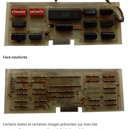
Face soudures
Certains textes et certaines images présentes sur mon site