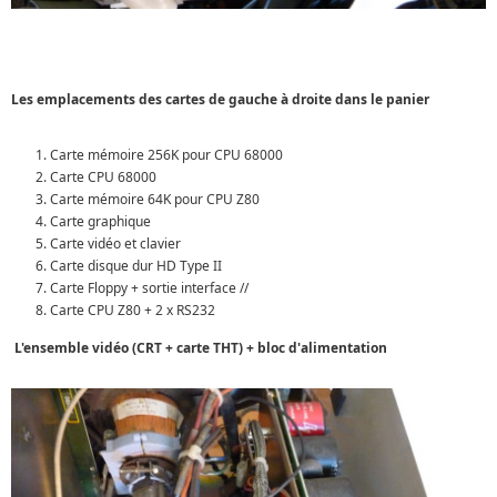
Les emplacements des cartes de gauche à droite dans le panier
Carte mémoire 256K pour CPU 68000
Carte CPU 68000
Carte mémoire 64K pour CPU Z80
Carte graphique
Carte vidéo et clavier
Carte disque dur HD Type II
Carte Floppy + sortie interface //
Carte CPU Z80 + 2 x RS232
L'ensemble vidéo (CRT + carte THT) + bloc d'alimentation