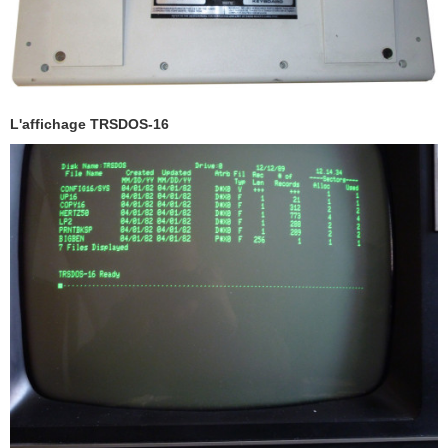
L'affichage TRSDOS-16