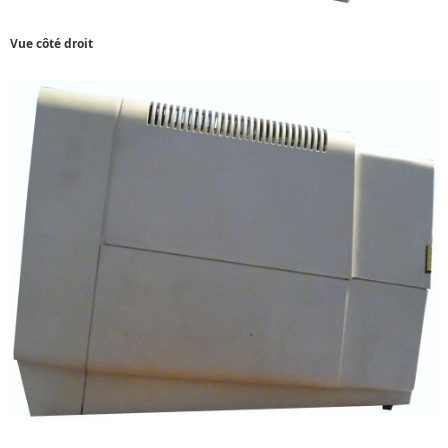
Vue côté droit