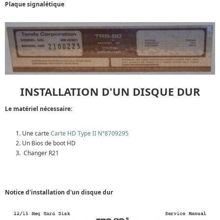
Plaque signalétique
INSTALLATION D'UN DISQUE DUR
Le matériel nécessaire:
Une carte
Carte HD Type II N°8709295
Un Bios de boot HD
Changer R21
Notice d'installation d'un disque dur