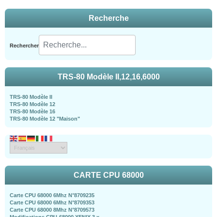
Recherche
Rechercher
TRS-80 Modèle II,12,16,6000
TRS-80 Modèle II
TRS-80 Modèle 12
TRS-80 Modèle 16
TRS-80 Modèle 12 "Maison"
CARTE CPU 68000
Carte CPU 68000 6Mhz N°8709235
Carte CPU 68000 6Mhz N°8709353
Carte CPU 68000 8Mhz N°8709573
Modifications CPU-68000 XENIX 3.x