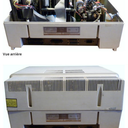
Vue arrière