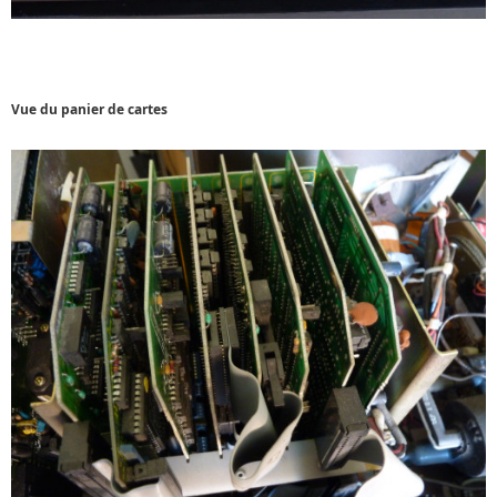
Vue du panier de cartes