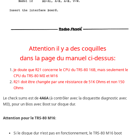
Attention il y a des coquilles
dans la page du manuel ci-dessus:
Je doute que R21 concerne le CPU du TRS-80 16B, mais seulement le
CPU du TRS-80 MII et M16
R21 doit être changée par une résistance de 51K Ohms et non 150
Ohms
Le check sums est de
4A6A
(à contrôler avec la disquestte diagnostic avec
MII), pour un Bios avec Boot sur disque dur.
Attention pour le TRS-80 M16:
Si le disque dur n'est pas en fonctionnement, le TRS-80 M16 boot