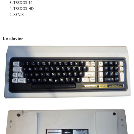
TRSDOS-16
TRSDOS-HD
XENIX
Le clavier