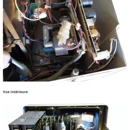
Vue intérieure