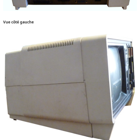
Vue côté gauche