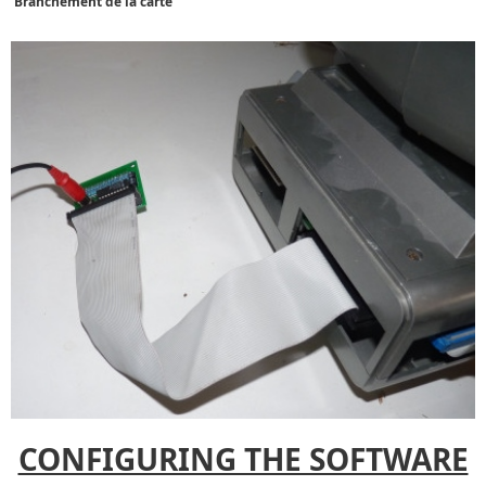
Branchement de la carte
CONFIGURING THE SOFTWARE