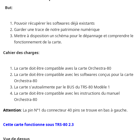
But:
Pouvoir récupérer les softwares déjà existants
Garder une trace de notre patrimoine numérique
Mettre à disposition un schéma pour le dépannage et comprendre le
fonctionnement de la carte.
Cahier des charges:
La carte doit être compatible aves la carte Orchestra-80
La carte doit être compatible avec les softwares conçus pour la carte
Orchestra-80
La carte s'autoalimente par le BUS du TRS-80 Modèle 1
La carte doit être compatible avec les instructions du manuel
Orchestra-80
Attention
: La pin N°1 du connecteur 40 pins se trouve en bas à gauche.
Cette carte fonctionne sous TRS-80 2.3
Vue de dessus