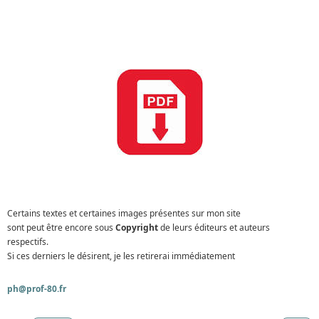
Certains textes et certaines images présentes sur mon site
sont peut être encore sous
Copyright
de leurs éditeurs et auteurs
respectifs.
Si ces derniers le désirent, je les retirerai immédiatement
ph@prof-80.fr