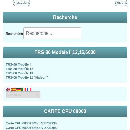
Précédent
Suivant
Recherche
Rechercher
TRS-80 Modèle II,12,16,6000
TRS-80 Modèle II
TRS-80 Modèle 12
TRS-80 Modèle 16
TRS-80 Modèle 12 "Maison"
CARTE CPU 68000
Carte CPU 68000 6Mhz N°8709235
Carte CPU 68000 6Mhz N°8709353