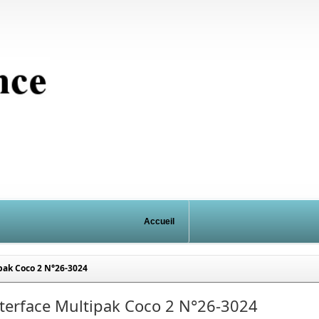
Accueil
pak Coco 2 N°26-3024
terface Multipak Coco 2 N°26-3024