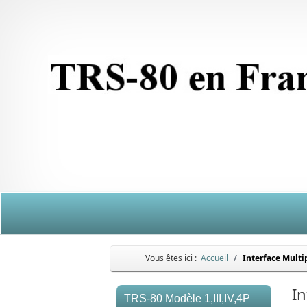
Vous êtes ici :
Accueil
Interface Multi
In
TRS-80 Modèle 1,III,IV,4P