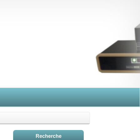
Recherche