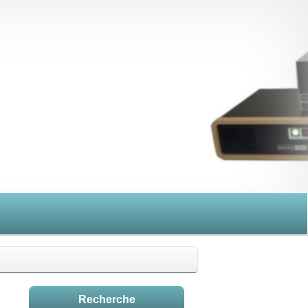
Recherche