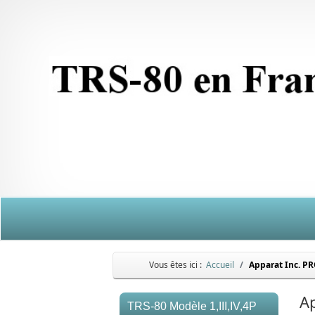
Vous êtes ici :
Accueil
Apparat Inc. P
A
TRS-80 Modèle 1,III,IV,4P