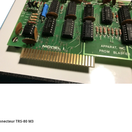
nnecteur TRS-80 M3