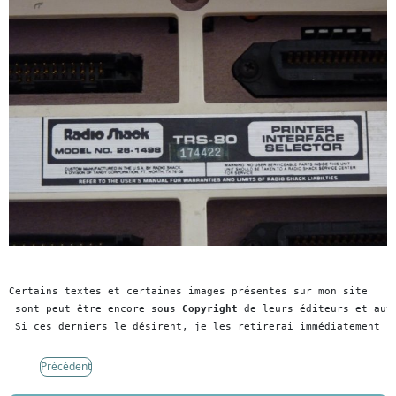
Certains textes et certaines images présentes sur mon site
 sont peut être encore so
u
s
 Copyright
 de leurs éditeurs et aut
 Si ces derniers le désirent, je les retirerai immédiatement 
Précédent