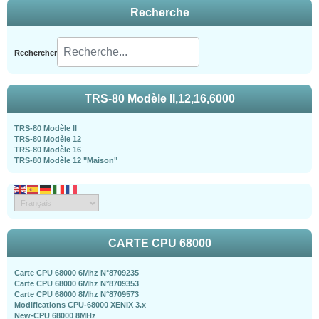
Recherche
Rechercher
TRS-80 Modèle II,12,16,6000
TRS-80 Modèle II
TRS-80 Modèle 12
TRS-80 Modèle 16
TRS-80 Modèle 12 "Maison"
CARTE CPU 68000
Carte CPU 68000 6Mhz N°8709235
Carte CPU 68000 6Mhz N°8709353
Carte CPU 68000 8Mhz N°8709573
Modifications CPU-68000 XENIX 3.x
New-CPU 68000 8MHz