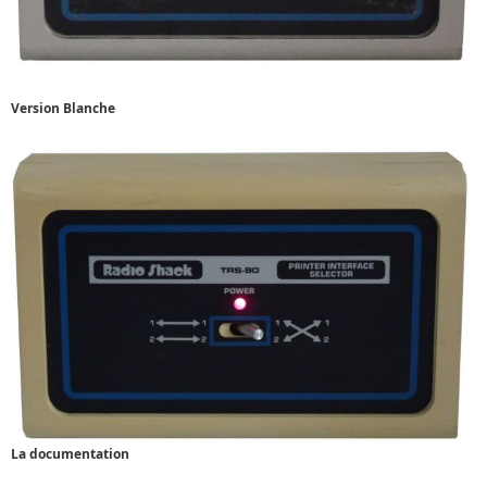
Version Blanche
La documentation