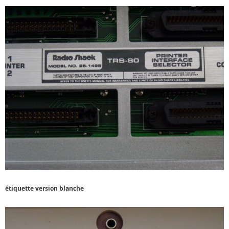
étiquette version blanche