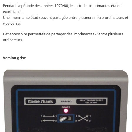
Pendant la période des années 1970/80, les prix des imprimantes étaient
exorbitants.
Une imprimante était souvent partagée entre plusieurs micro-ordinateurs et
vice-versa.
Cet accessoire permettait de partager des imprimantes // entre plusieurs
ordinateurs
Version grise