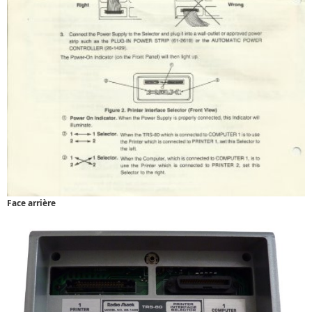
Face arrière