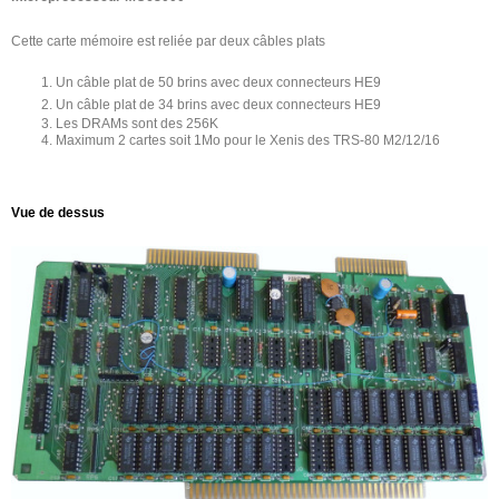
Cette carte mémoire est reliée par deux câbles plats
Un câble plat de 50 brins avec deux connecteurs HE9
Un câble plat de 34 brins avec deux connecteurs HE9
Les DRAMs sont des 256K
Maximum 2 cartes soit 1Mo pour le Xenis des TRS-80 M2/12/16
Vue de dessus