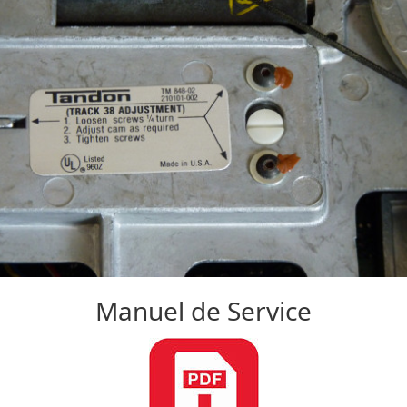
Manuel de Service