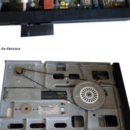
 de dessous