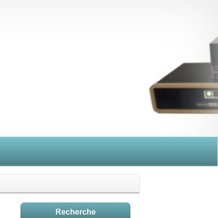
Recherche