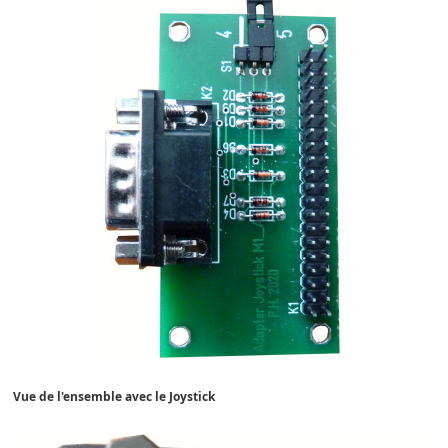
Vue de l'ensemble avec le Joystick