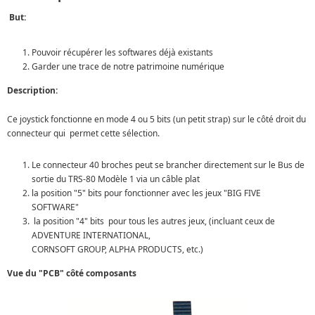
But:
Pouvoir récupérer les softwares déjà existants
Garder une trace de notre patrimoine numérique
Description:
Ce joystick fonctionne en mode 4 ou 5 bits (un petit strap) sur le côté droit du
connecteur qui permet cette sélection.
Le connecteur 40 broches peut se brancher directement sur le Bus de
sortie du TRS-80 Modèle 1 via un câble plat
la position "5" bits pour fonctionner avec les jeux "BIG FIVE
SOFTWARE"
la position "4" bits pour tous les autres jeux, (incluant ceux de
ADVENTURE INTERNATIONAL,
CORNSOFT GROUP, ALPHA PRODUCTS, etc.)
Vue du "PCB" côté composants