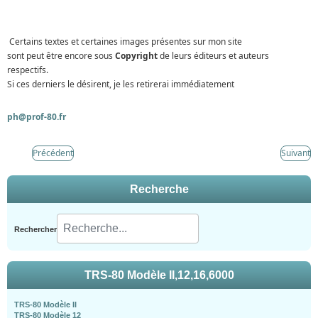
Certains textes et certaines images présentes sur mon site
sont peut être encore sous
Copyright
de leurs éditeurs et auteurs
respectifs.
Si ces derniers le désirent, je les retirerai immédiatement
ph@prof-80.fr
Précédent
Suivant
Recherche
Rechercher
TRS-80 Modèle II,12,16,6000
TRS-80 Modèle II
TRS-80 Modèle 12