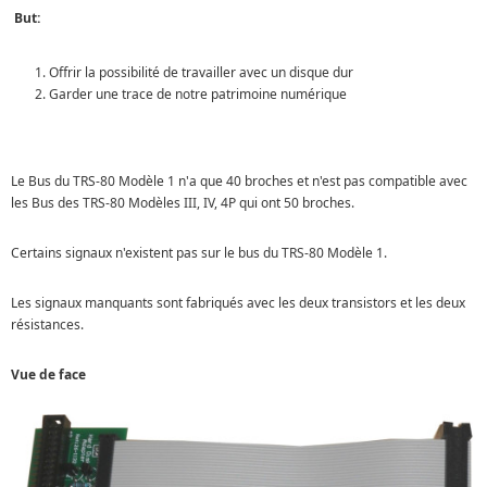
But:
Offrir la possibilité de travailler avec un disque dur
Garder une trace de notre patrimoine numérique
Le Bus du TRS-80 Modèle 1 n'a que 40 broches et n'est pas compatible avec
les Bus des TRS-80 Modèles III, IV, 4P qui ont 50 broches.
Certains signaux n'existent pas sur le bus du TRS-80 Modèle 1.
Les signaux manquants sont fabriqués avec les deux transistors et les deux
résistances.
Vue de face