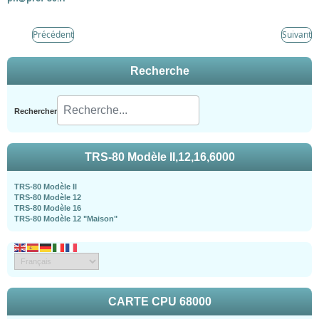
Précédent
Suivant
Recherche
Rechercher
TRS-80 Modèle II,12,16,6000
TRS-80 Modèle II
TRS-80 Modèle 12
TRS-80 Modèle 16
TRS-80 Modèle 12 "Maison"
CARTE CPU 68000