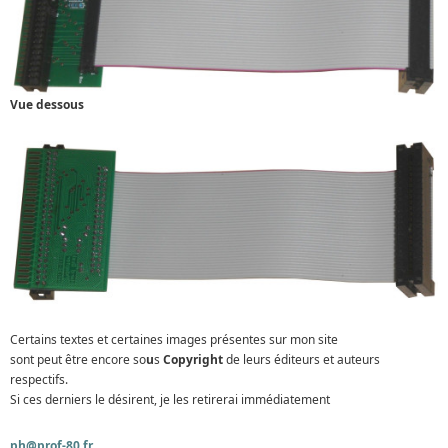
Vue dessous
Certains textes et certaines images présentes sur mon site
sont peut être encore so
u
s
Copyright
de leurs éditeurs et auteurs
respectifs.
Si ces derniers le désirent, je les retirerai immédiatement
ph@prof-80.fr