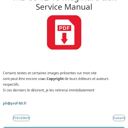
Service Manual
Certains textes et certaines images présentes sur mon site
sont peut être encore so
u
s
Copyright
de leurs éditeurs et auteurs
respectifs.
Si ces derniers le désirent, je les retirerai immédiatement
ph@prof-80.fr
Précédent
Suivant