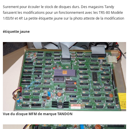
Surement pour écouler le stock de disques durs. Des magasins Tandy
faisaient les modifications pour un fonctionnement avec les TRS-80 Modèle
1/III/IV et 4P. La petite étiquette jaune sur la photo atteste de la modification
étiquette jaune
Vue du disque MFM de marque TANDON