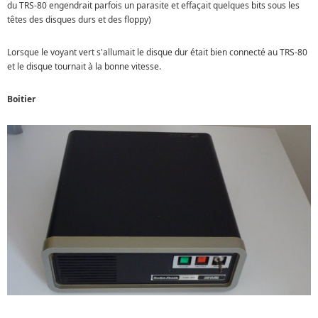
du TRS-80 engendrait parfois un parasite et effaçait quelques bits sous les
têtes des disques durs et des floppy)
Lorsque le voyant vert s'allumait le disque dur était bien connecté au TRS-80
et le disque tournait à la bonne vitesse.
Boitier