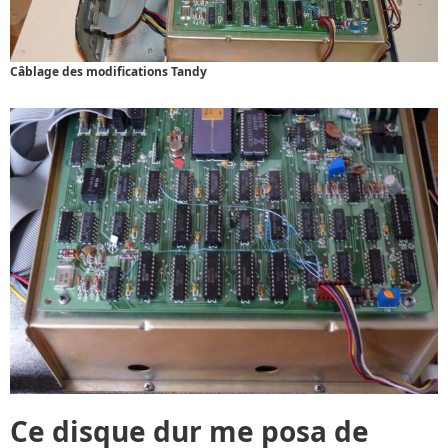
Câblage des modifications Tandy
Ce disque dur me posa de