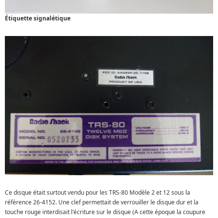
Étiquette signalétique
Ce disque était surtout vendu pour les TRS-80 Modèle 2 et 12 sous la
référence 26-4152. Une clef permettait de verrouiller le disque dur et la
touche rouge interdisait l'écriture sur le disque (A cette époque la coupure