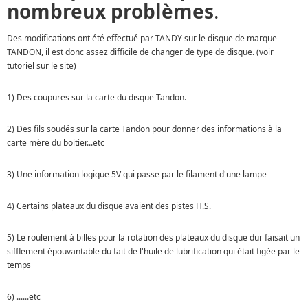
nombreux problèmes
.
Des modifications ont été effectué par TANDY sur le disque de marque
TANDON, il est donc assez difficile de changer de type de disque. (voir
tutoriel sur le site)
1) Des coupures sur la carte du disque Tandon.
2) Des fils soudés sur la carte Tandon pour donner des informations à la
carte mère du boitier...etc
3) Une information logique 5V qui passe par le filament d'une lampe
4) Certains plateaux du disque avaient des pistes H.S.
5) Le roulement à billes pour la rotation des plateaux du disque dur faisait un
sifflement épouvantable du fait de l'huile de lubrification qui était figée par le
temps
6) ......etc