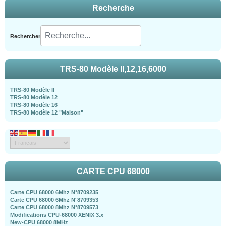
Recherche
Rechercher
TRS-80 Modèle II,12,16,6000
TRS-80 Modèle II
TRS-80 Modèle 12
TRS-80 Modèle 16
TRS-80 Modèle 12 "Maison"
CARTE CPU 68000
Carte CPU 68000 6Mhz N°8709235
Carte CPU 68000 6Mhz N°8709353
Carte CPU 68000 8Mhz N°8709573
Modifications CPU-68000 XENIX 3.x
New-CPU 68000 8MHz