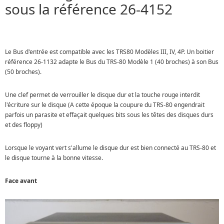
sous la référence 26-4152
Le Bus d'entrée est compatible avec les TRS80 Modèles III, IV, 4P. Un boitier
référence 26-1132 adapte le Bus du TRS-80 Modèle 1 (40 broches) à son Bus
(50 broches).
Une clef permet de verrouiller le disque dur et la touche rouge interdit
l'écriture sur le disque (A cette époque la coupure du TRS-80 engendrait
parfois un parasite et effaçait quelques bits sous les têtes des disques durs
et des floppy)
Lorsque le voyant vert s'allume le disque dur est bien connecté au TRS-80 et
le disque tourne à la bonne vitesse.
Face avant