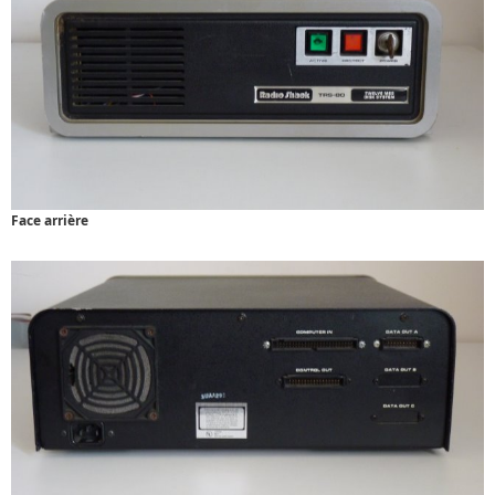
Face arrière