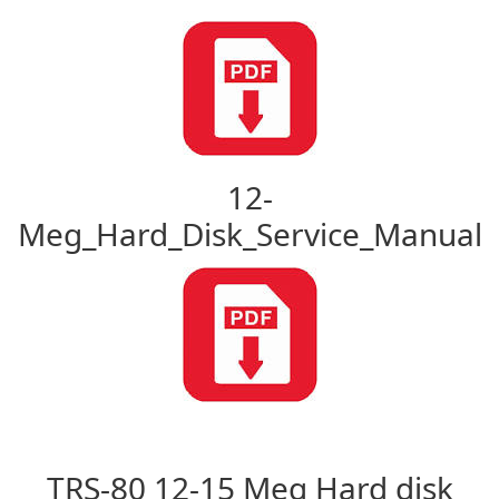
12-
Meg_Hard_Disk_Service_Manual
TRS-80 12-15 Meg Hard disk