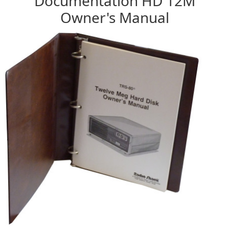
Documentation HD 12M
Owner's Manual