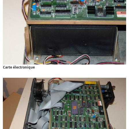
Carte électronique