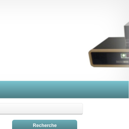
Recherche