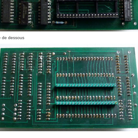
 de dessous