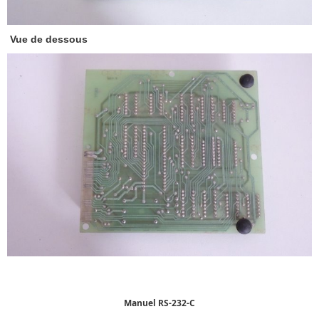
Vue de dessous
Manuel RS-232-C