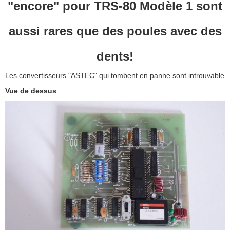
"encore" pour TRS-80 Modèle 1 sont
aussi rares que des poules avec des
dents!
Les convertisseurs "ASTEC" qui tombent en panne sont introuvable
Vue de dessus