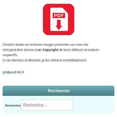
Certains textes et certaines images présentes sur mon site
sont peut être encore so
u
s
Copyright
de leurs éditeurs et auteurs
respectifs.
Si ces derniers le désirent, je les retirerai immédiatement
ph@prof-80.fr
Recherche
Rechercher