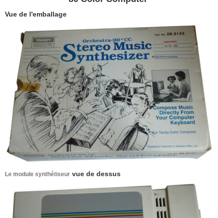
Vue de l'emballage
vue de dessus
Le module synthétiseur