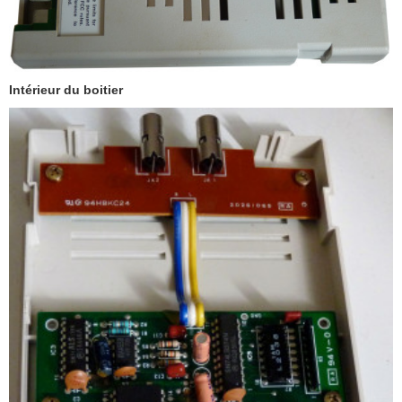
Intérieur du boitier