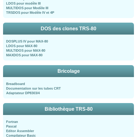
LDOS pour modèle III
MULTIDOS pour Modèle III
TRSDOS pour Modèle IV et 4P
DOS des clones TRS-80
DOSPLUS IV pour MAX-80
LDOS pour MAX-80
MULTIDOS pour MAX-80
MAXDOS pour MAX-80
Bricolage
Breadboard
Documentation sur les tubes CRT
Adaptateur DP8303/4
Bibliothèque TRS-80
Fortran
Pascal
Editor Assembler
Compilateur Basic