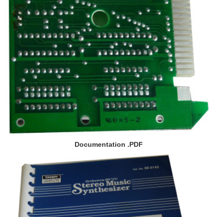
Documentation .PDF