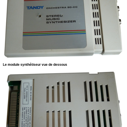
Le module synthétiseur
vue de dessous