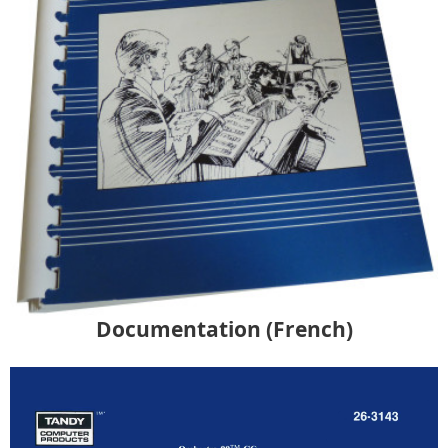
Documentation (French)