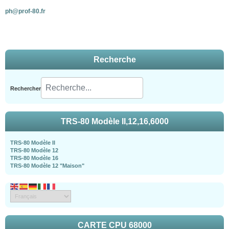
ph@prof-80.fr
Recherche
Rechercher
TRS-80 Modèle II,12,16,6000
TRS-80 Modèle II
TRS-80 Modèle 12
TRS-80 Modèle 16
TRS-80 Modèle 12 "Maison"
CARTE CPU 68000