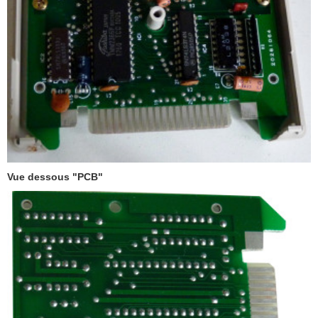
Vue dessous "PCB"