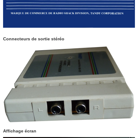
Connecteurs de sortie stéréo
Affichage écran