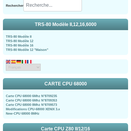
Rechercher
TRS-80 Modèle II,12,16,6000
TRS-80 Modèle II
TRS-80 Modèle 12
TRS-80 Modèle 16
TRS-80 Modèle 12 "Maison"
CARTE CPU 68000
Carte CPU 68000 6Mhz N°8709235
Carte CPU 68000 6Mhz N°8709353
Carte CPU 68000 8Mhz N°8709573
Modifications CPU-68000 XENIX 3.x
New-CPU 68000 8MHz
Carte CPU Z80 II/12/16