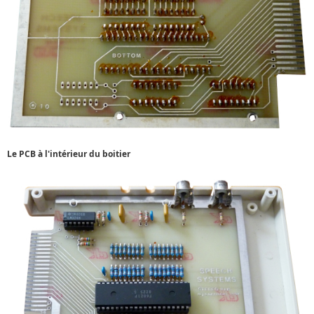
Le PCB à l'intérieur du boitier