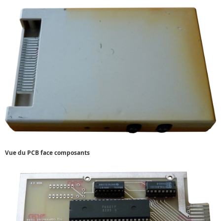
Vue du PCB face composants