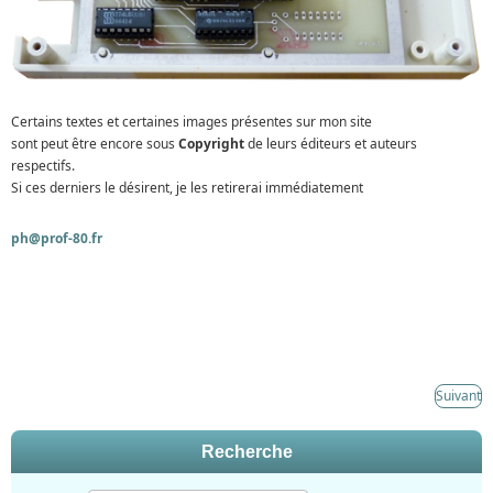
Certains textes et certaines images présentes sur mon site
sont peut être encore sous
Copyright
de leurs éditeurs et auteurs
respectifs.
Si ces derniers le désirent, je les retirerai immédiatement
ph@prof-80.fr
Suivant
Recherche