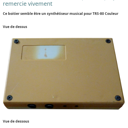
remercie vivement
Ce boitier semble être un synthétiseur musical pour TRS-80 Couleur
Vue de dessus
Vue de dessous