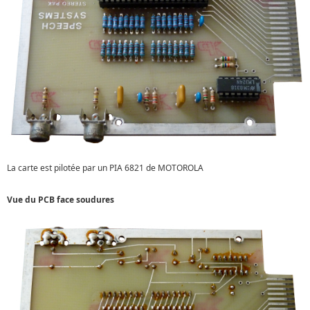
La carte est pilotée par un PIA 6821 de MOTOROLA
Vue du PCB face soudures