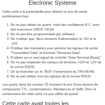
Electronic Systeme
Cette carte a la particularité pour obtenir un prix de vente
extrêmement bas:
De ne pas utiliser de quartz, mais des oscillateurs R.C. avec
des inverseurs CMOS 74C04
De ne pas être programmable par software
De n'utiliser que deux tensions d'alimentation le +5V et le
-12V
D'utiliser des transistors pour générer les signaux de sortie
"Transmitted Data" et d'entrée "Received Data"
D'utiliser qu'un seul signal de contrôle "Data Terminal Ready"
De ne pas respecter les niveaux de tensions +12V et -12V de
la norme RS232
De se brancher sur le "BUS" d'extensions du TRS-80 M1
De ne pas utiliser tous les signaux de la norme RS232
Les quartz dans les années 70 coutaient le prix d'une dizaine de
composants TTL, condensateurs, Résistances et Selfs. Donc le
constructeur de cette carte n'a pas utilisé de quartz
Cette carte avait toutes les