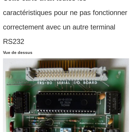
caractéristiques pour ne pas fonctionner
correctement avec un autre terminal
RS232
Vue de dessus