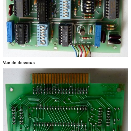
Vue de dessous