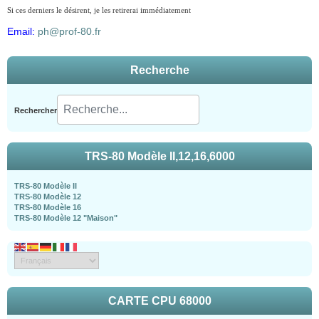
Si ces derniers le désirent, je les retirerai immédiatement
Email:
ph@prof-80.fr
Recherche
Rechercher
TRS-80 Modèle II,12,16,6000
TRS-80 Modèle II
TRS-80 Modèle 12
TRS-80 Modèle 16
TRS-80 Modèle 12 "Maison"
CARTE CPU 68000