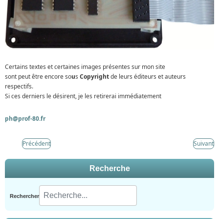
Certains textes et certaines images présentes sur mon site
sont peut être encore so
u
s
Copyright
de leurs éditeurs et auteurs
respectifs.
Si ces derniers le désirent, je les retirerai immédiatement
ph@prof-80.fr
Précédent
Suivant
Recherche
Rechercher