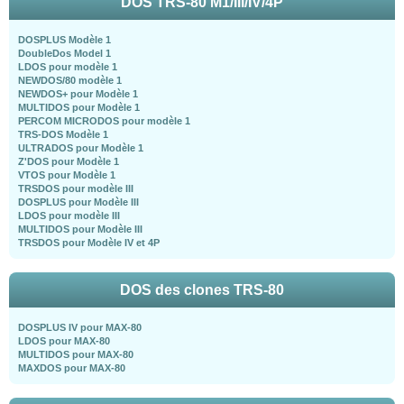
DOS TRS-80 M1/III/IV/4P
DOSPLUS Modèle 1
DoubleDos Model 1
LDOS pour modèle 1
NEWDOS/80 modèle 1
NEWDOS+ pour Modèle 1
MULTIDOS pour Modèle 1
PERCOM MICRODOS pour modèle 1
TRS-DOS Modèle 1
ULTRADOS pour Modèle 1
Z'DOS pour Modèle 1
VTOS pour Modèle 1
TRSDOS pour modèle III
DOSPLUS pour Modèle III
LDOS pour modèle III
MULTIDOS pour Modèle III
TRSDOS pour Modèle IV et 4P
DOS des clones TRS-80
DOSPLUS IV pour MAX-80
LDOS pour MAX-80
MULTIDOS pour MAX-80
MAXDOS pour MAX-80