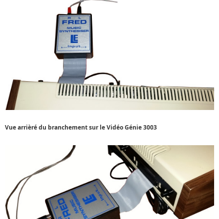
Vue arrièré du branchement sur le Vidéo Génie 3003