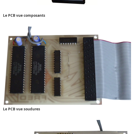
Le PCB vue composants
Le PCB vue soudures