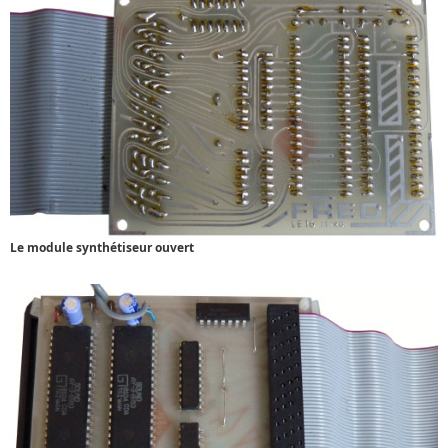
Le module synthétiseur ouvert