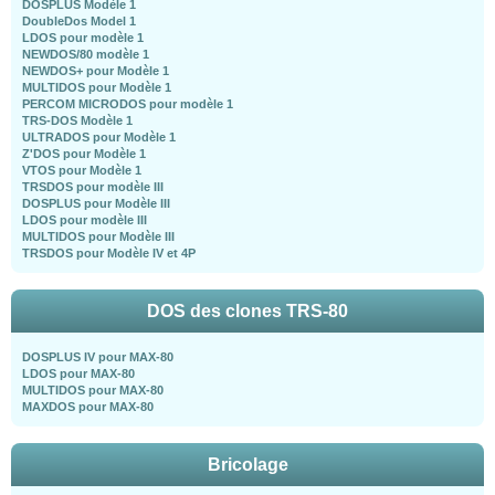
DOSPLUS Modèle 1
DoubleDos Model 1
LDOS pour modèle 1
NEWDOS/80 modèle 1
NEWDOS+ pour Modèle 1
MULTIDOS pour Modèle 1
PERCOM MICRODOS pour modèle 1
TRS-DOS Modèle 1
ULTRADOS pour Modèle 1
Z'DOS pour Modèle 1
VTOS pour Modèle 1
TRSDOS pour modèle III
DOSPLUS pour Modèle III
LDOS pour modèle III
MULTIDOS pour Modèle III
TRSDOS pour Modèle IV et 4P
DOS des clones TRS-80
DOSPLUS IV pour MAX-80
LDOS pour MAX-80
MULTIDOS pour MAX-80
MAXDOS pour MAX-80
Bricolage