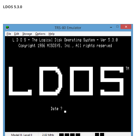
LDOS 5.3.0