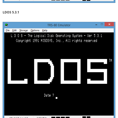
LDOS 5.3.1