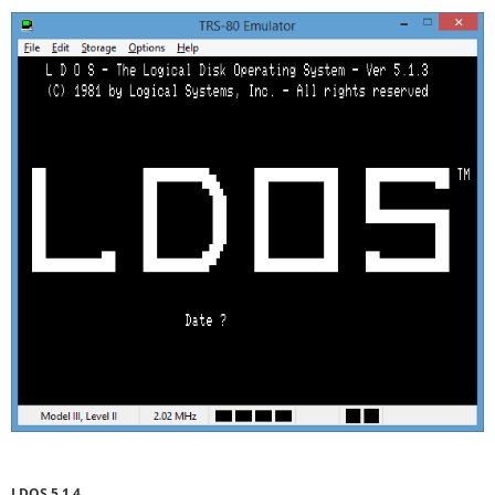
LDOS 5.1.4