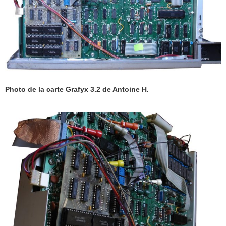
Photo de la carte Grafyx 3.2 de Antoine H.