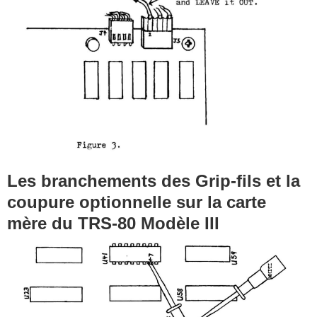
Les branchements des Grip-fils et la
coupure optionnelle sur la carte
mère du TRS-80 Modèle III