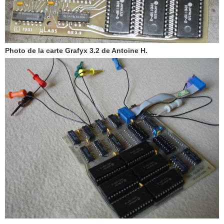
Photo de la carte Grafyx 3.2 de Antoine H.