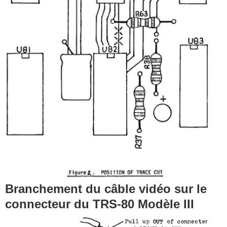
Branchement du câble vidéo sur le
connecteur du TRS-80 Modèle III