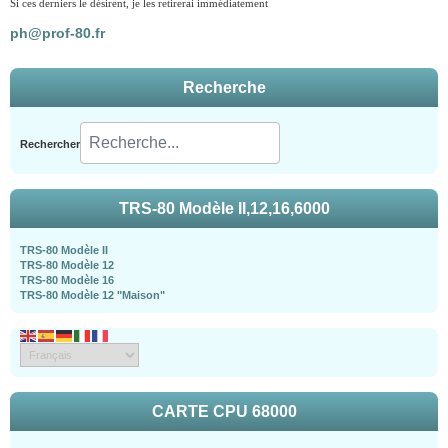
Si ces derniers le désirent, je les retirerai immédiatement
ph@prof-80.fr
Recherche
Rechercher
TRS-80 Modèle II,12,16,6000
TRS-80 Modèle II
TRS-80 Modèle 12
TRS-80 Modèle 16
TRS-80 Modèle 12 "Maison"
CARTE CPU 68000