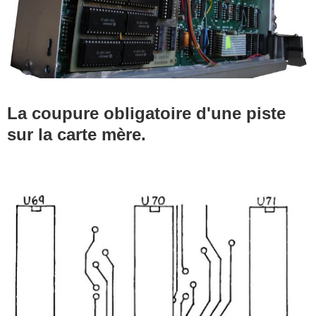
La coupure
obligatoire d'une piste
sur la carte mère.