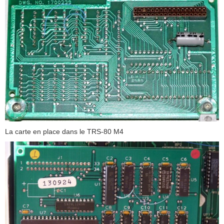
La carte en place dans le TRS-80 M4