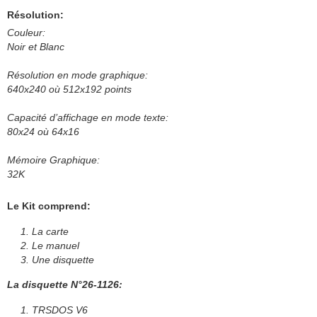
Résolution:
Couleur:
Noir et Blanc
Résolution en mode graphique:
640x240 où 512x192 points
Capacité d’affichage en mode texte:
80x24 où 64x16
Mémoire Graphique:
32K
Le Kit comprend:
La carte
Le manuel
Une disquette
La disquette N°26-1126:
TRSDOS V6