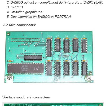
BASICG qui est un complément de l'interpréteur BASIC (6,6K)
GRPLIB
Utilitaires graphiques
Des exemples en BASICG et FORTRAN
Vue face composants:
Vue face soudure et connecteur