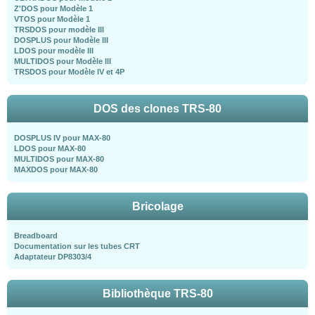
Z'DOS pour Modèle 1
VTOS pour Modèle 1
TRSDOS pour modèle III
DOSPLUS pour Modèle III
LDOS pour modèle III
MULTIDOS pour Modèle III
TRSDOS pour Modèle IV et 4P
DOS des clones TRS-80
DOSPLUS IV pour MAX-80
LDOS pour MAX-80
MULTIDOS pour MAX-80
MAXDOS pour MAX-80
Bricolage
Breadboard
Documentation sur les tubes CRT
Adaptateur DP8303/4
Bibliothèque TRS-80