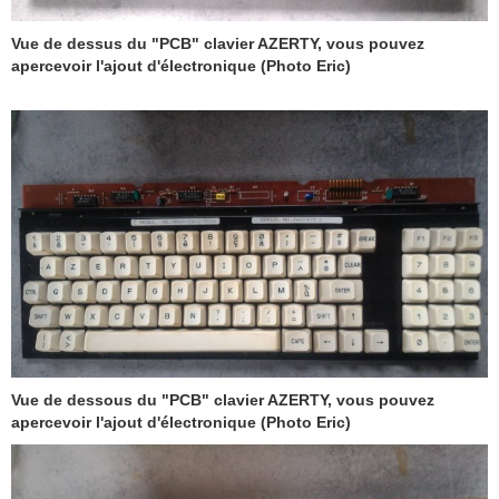
Vue de dessus du "PCB" clavier AZERTY, vous pouvez
apercevoir l'ajout d'électronique (Photo Eric)
Vue de dessous du "PCB" clavier AZERTY, vous pouvez
apercevoir l'ajout d'électronique (Photo Eric)