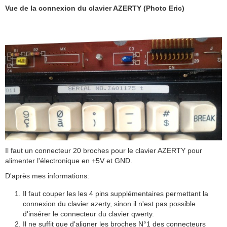
Vue de la connexion du clavier AZERTY (Photo Eric)
Il faut un connecteur 20 broches pour le clavier AZERTY pour
alimenter l'électronique en +5V et GND.
D'après mes informations:
Il faut couper les les 4 pins supplémentaires permettant la
connexion du clavier azerty, sinon il n'est pas possible
d'insérer le connecteur du clavier qwerty.
Il ne suffit que d'aligner les broches N°1 des connecteurs