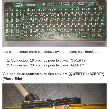
Les connecteurs entre ces deux claviers ne sont pas identiques
Connecteur 16 broches pour le clavier QWERTY
Connecteur 20 broches pour le clavier AZERTY
Vue des deux connecteurs des claviers (QWERTY et AZERTY)
(Photo Eric)