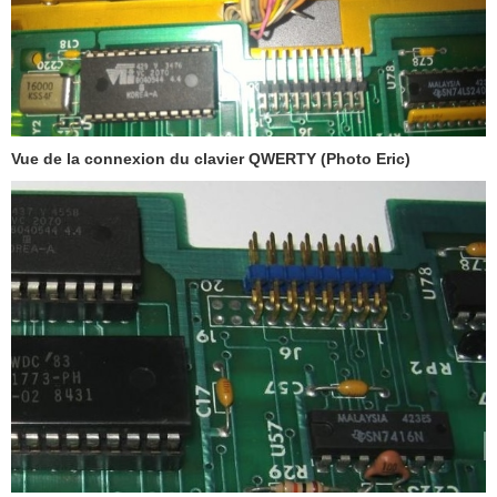
Vue de la connexion du clavier QWERTY (Photo Eric)