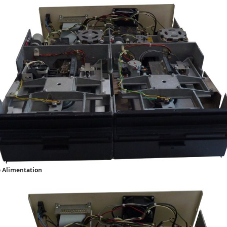
 Alimentation