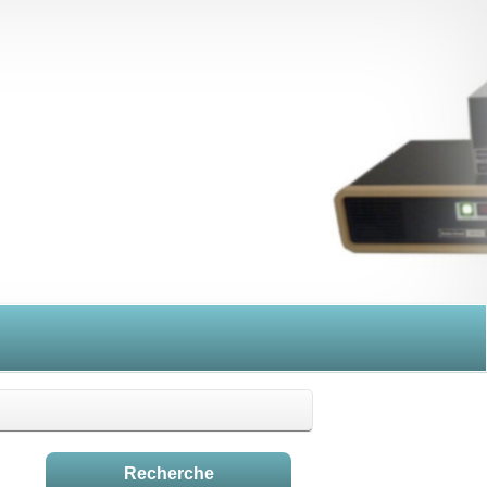
Recherche