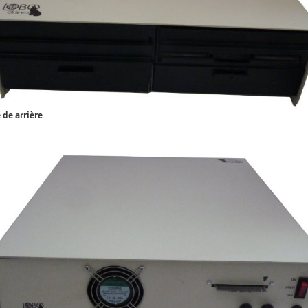
 de arrière