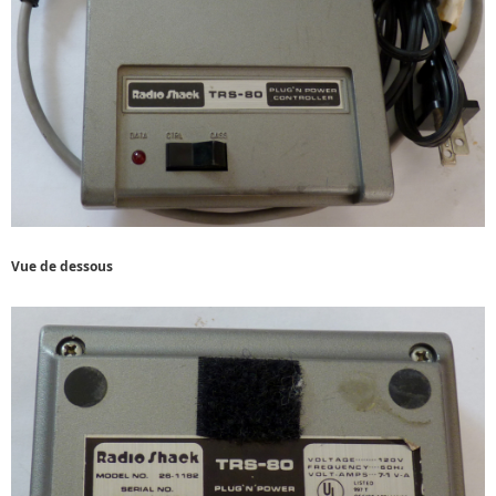
Vue de dessous