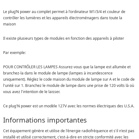
Le plug’N power au complet permet à l'ordinateur M1/3/4 et couleur de
contrôler les lumières et les appareils électroménagers dans toute la
maison
Il existe plusieurs types de modules en fonction des appareils à piloter
Par exemple:
POUR CONTRÔLER LES LAMPES Assurez-vous que la lampe est allumée et
branchez-la dans le module de lampe (lampes à incandescence
uniquement). Réglez le code maison du module de lampe sur A et le code de
l'unité sur 1. Branchez le module de lampe dans une prise de 120 volts là où
vous avez l'intention de le laisser.
Ce plug'N power est un modèle 127V avec les normes électriques des U.S.A.
Informations importantes
Cet équipement génère et utilise de l'énergie radiofréquence et s'il n'est pas
installé et utilisé correctement, c'est-à-dire en stricte conformité avec les