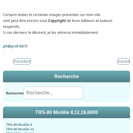
Certains textes et certaines images présentes sur mon site
sont peut être encore sous
Copyright
de leurs éditeurs et auteurs
respectifs.
Si ces derniers le désirent, je les retirerai immédiatement
ph@prof-80.fr
Précédent
Suivant
Recherche
Rechercher
TRS-80 Modèle II,12,16,6000
TRS-80 Modèle II
TRS-80 Modèle 12