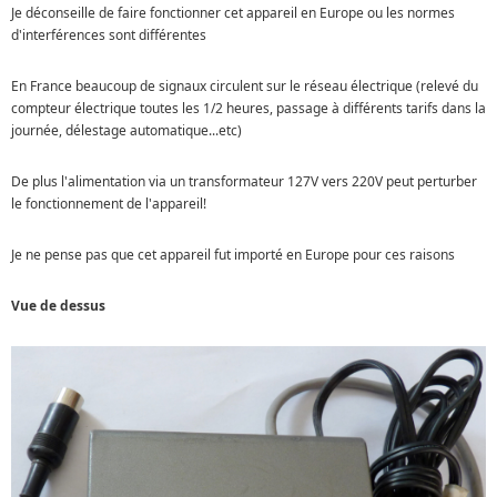
Je déconseille de faire fonctionner cet appareil en Europe ou les normes
d'interférences sont différentes
En France beaucoup de signaux circulent sur le réseau électrique (relevé du
compteur électrique toutes les 1/2 heures, passage à différents tarifs dans la
journée, délestage automatique...etc)
De plus l'alimentation via un transformateur 127V vers 220V peut perturber
le fonctionnement de l'appareil!
Je ne pense pas que cet appareil fut importé en Europe pour ces raisons
Vue de dessus