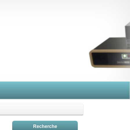
Recherche