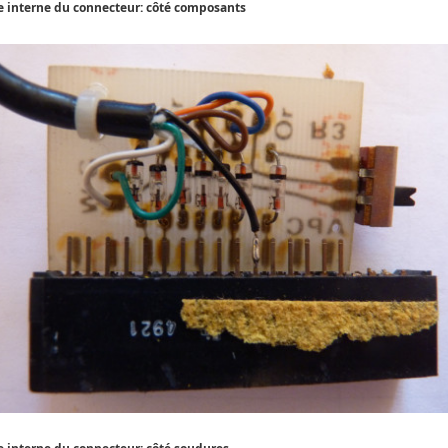
 interne du connecteur: côté composants