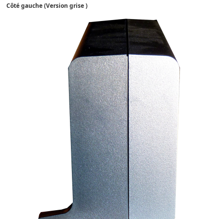
Côté gauche (
Version grise )