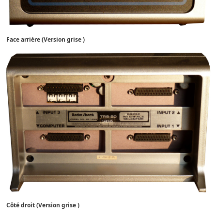
Face arrière (
Version grise )
Côté droit (
Version grise )