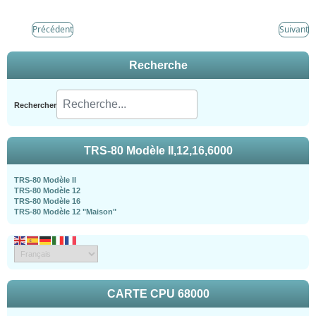
Précédent
Suivant
Recherche
Rechercher
TRS-80 Modèle II,12,16,6000
TRS-80 Modèle II
TRS-80 Modèle 12
TRS-80 Modèle 16
TRS-80 Modèle 12 "Maison"
CARTE CPU 68000