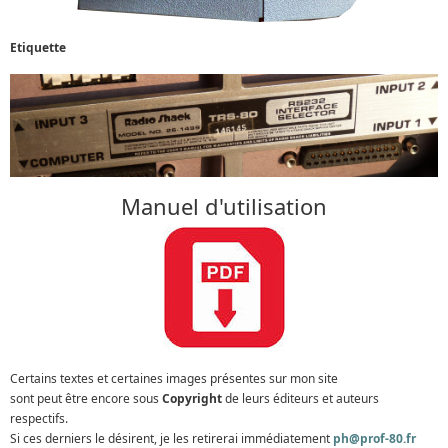
Etiquette
Manuel d'utilisation
Certains textes et certaines images présentes sur mon site
sont peut être encore sous
Copyright
de leurs éditeurs et auteurs
respectifs.
Si ces derniers le désirent, je les retirerai immédiatement
ph@prof-80.fr