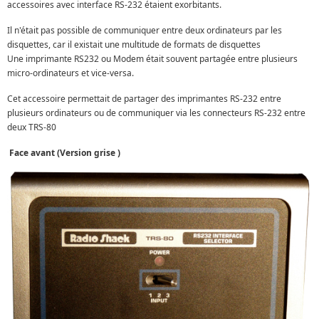
accessoires avec interface RS-232 étaient exorbitants.
Il n'était pas possible de communiquer entre deux ordinateurs par les
disquettes, car il existait une multitude de formats de disquettes
Une imprimante RS232 ou Modem était souvent partagée entre plusieurs
micro-ordinateurs et vice-versa.
Cet accessoire permettait de partager des imprimantes RS-232 entre
plusieurs ordinateurs ou de communiquer via les connecteurs RS-232 entre
deux TRS-80
Face avant (
Version grise )