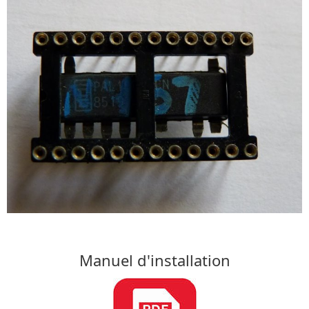
Manuel d'installation