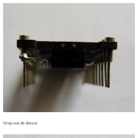
Strap vue de dessus