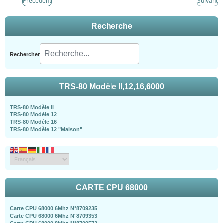
Précédent
Suivant
Recherche
Rechercher
TRS-80 Modèle II,12,16,6000
TRS-80 Modèle II
TRS-80 Modèle 12
TRS-80 Modèle 16
TRS-80 Modèle 12 "Maison"
CARTE CPU 68000
Carte CPU 68000 6Mhz N°8709235
Carte CPU 68000 6Mhz N°8709353
Carte CPU 68000 8Mhz N°8709573