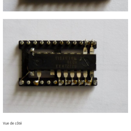
Vue de côté