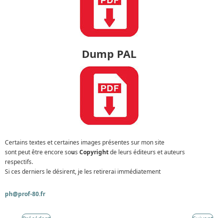
Dump PAL
Certains textes et certaines images présentes sur mon site
sont peut être encore so
u
s
Copyright
de leurs éditeurs et auteurs
respectifs.
Si ces derniers le désirent, je les retirerai immédiatement
ph@prof-80.fr