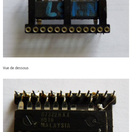
Vue de dessous