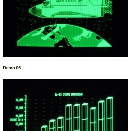
Demo 06