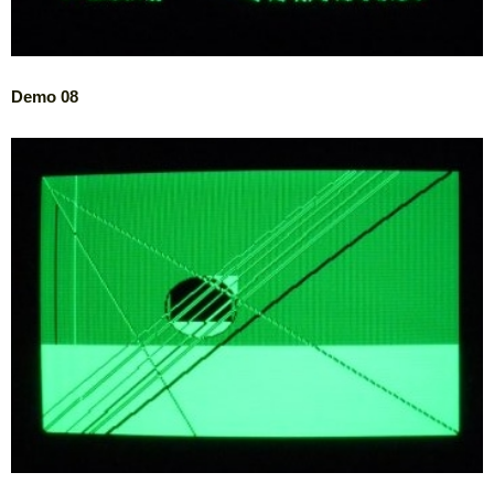
Demo 08