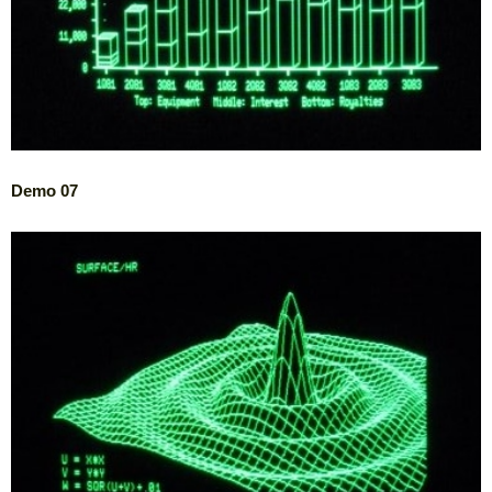
Demo 07