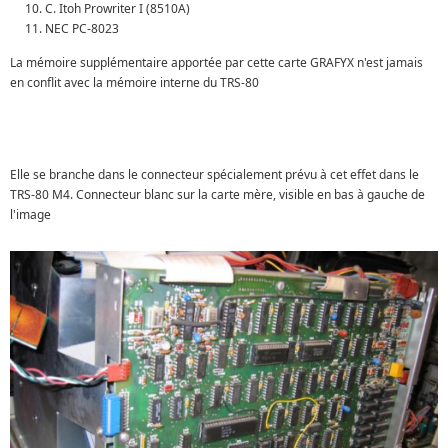
C. Itoh Prowriter I (8510A)
NEC PC-8023
La mémoire supplémentaire apportée par cette carte GRAFYX n'est jamais
en conflit avec la mémoire interne du TRS-80
Elle se branche dans le connecteur spécialement prévu à cet effet dans le
TRS-80 M4. Connecteur blanc sur la carte mère, visible en bas à gauche de
l'image