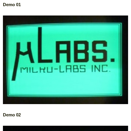
Demo 01
Demo 02