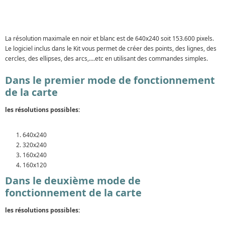
La résolution maximale en noir et blanc est de 640x240 soit 153.600 pixels.
Le logiciel inclus dans le Kit vous permet de créer des points, des lignes, des
cercles, des ellipses, des arcs,....etc en utilisant des commandes simples.
Dans le premier mode de fonctionnement
de la carte
les résolutions possibles:
640x240
320x240
160x240
160x120
Dans le deuxième mode de
fonctionnement de la carte
les résolutions possibles: