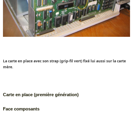
La carte en place
avec son strap (grip-fil vert) fixé lui aussi sur la carte
mère.
Carte en place (première génération)
Face composants