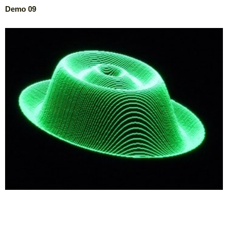
Demo 09