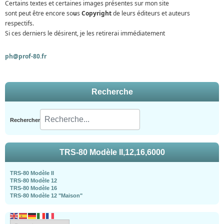
Certains textes et certaines images présentes sur mon site
sont peut être encore so
u
s
Copyright
de leurs éditeurs et auteurs
respectifs.
Si ces derniers le désirent, je les retirerai immédiatement
ph@prof-80.fr
Recherche
Rechercher
TRS-80 Modèle II,12,16,6000
TRS-80 Modèle II
TRS-80 Modèle 12
TRS-80 Modèle 16
TRS-80 Modèle 12 "Maison"