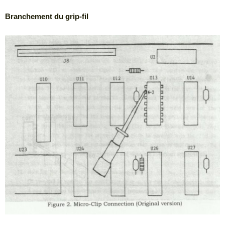
Branchement du grip-fil