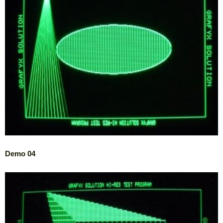
Demo 04