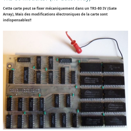
Cette carte peut se fixer mécaniquement dans un TRS-80 IV (Gate
Array), Mais des modifications électroniques de la carte sont
indispensables!!