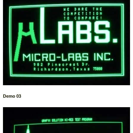
Demo 03