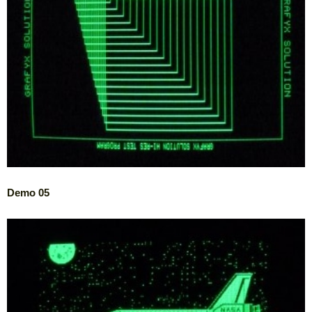
Demo 05