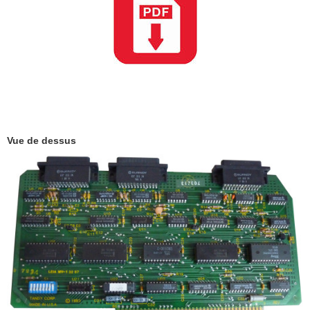
Vue de dessus