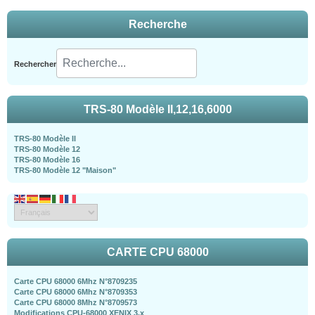
Recherche
Rechercher
TRS-80 Modèle II,12,16,6000
TRS-80 Modèle II
TRS-80 Modèle 12
TRS-80 Modèle 16
TRS-80 Modèle 12 "Maison"
CARTE CPU 68000
Carte CPU 68000 6Mhz N°8709235
Carte CPU 68000 6Mhz N°8709353
Carte CPU 68000 8Mhz N°8709573
Modifications CPU-68000 XENIX 3.x