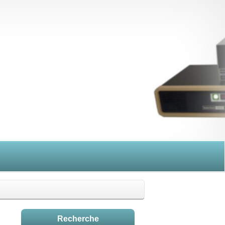
Recherche