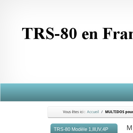
Vous êtes ici :
Accueil
MULTIDOS pour
M
TRS-80 Modèle 1,III,IV,4P