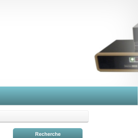
Recherche