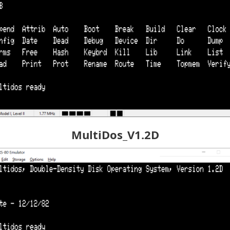
MultiDos_V1.2D