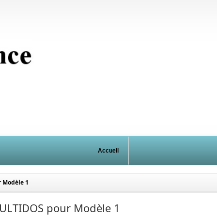
Accueil
 Modèle 1
ULTIDOS pour Modèle 1