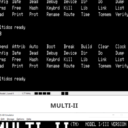
MULTI-II