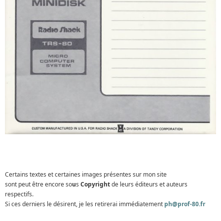
Certains textes et certaines images présentes sur mon site
sont peut être encore so
u
s
Copyright
de leurs éditeurs et auteurs
respectifs.
Si ces derniers le désirent, je les retirerai immédiatement
ph@prof-80.fr