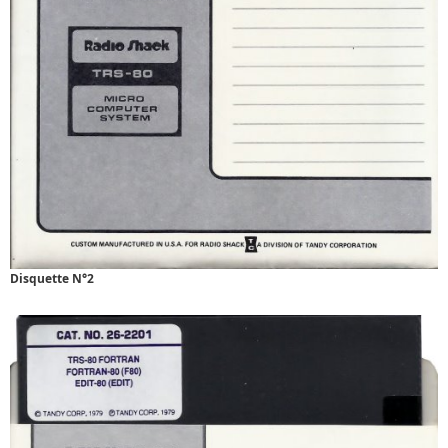
Disquette N°2