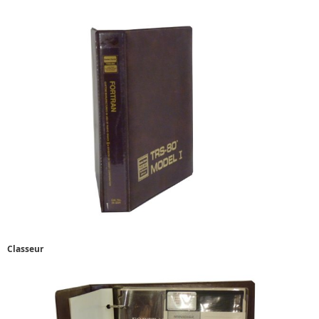
Classeur