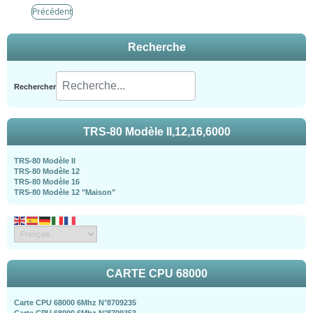
Précédent
Recherche
Rechercher
TRS-80 Modèle II,12,16,6000
TRS-80 Modèle II
TRS-80 Modèle 12
TRS-80 Modèle 16
TRS-80 Modèle 12 "Maison"
CARTE CPU 68000
Carte CPU 68000 6Mhz N°8709235
Carte CPU 68000 6Mhz N°8709353