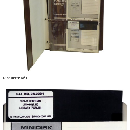
Disquette N°1