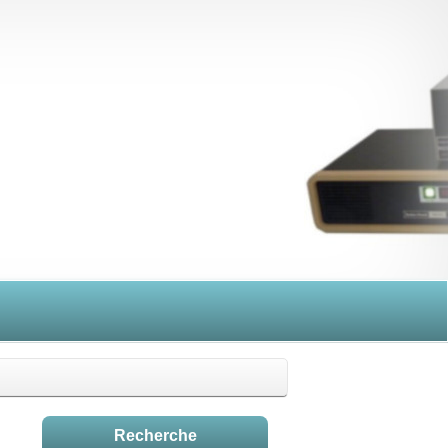
Recherche