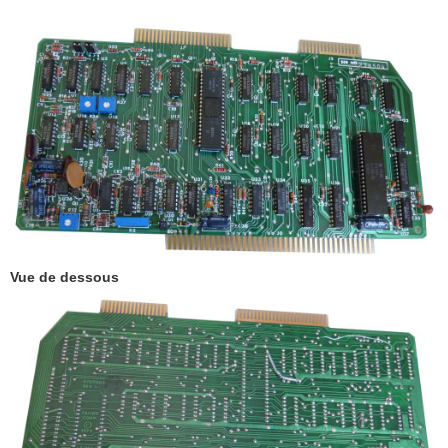
Vue de dessous