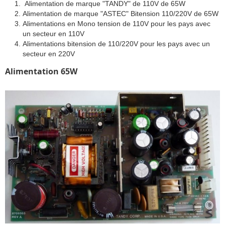
Alimentation de marque "TANDY" de 110V de 65W
Alimentation de marque "ASTEC" Bitension 110/220V de 65W
Alimentations en Mono tension de 110V pour les pays avec
un secteur en 110V
Alimentations bitension de 110/220V pour les pays avec un
secteur en 220V
Alimentation 65W