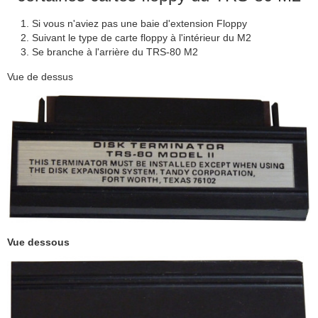
Si vous n'aviez pas une baie d'extension Floppy
Suivant le type de carte floppy à l'intérieur du M2
Se branche à l'arrière du TRS-80 M2
Vue de dessus
Vue dessous