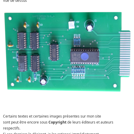
Vue de dessus
Certains textes et certaines images présentes sur mon site
sont peut être encore sous
Copyright
de leurs éditeurs et auteurs
respectifs.