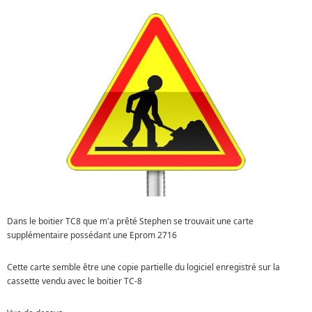
Dans le boitier TC8 que m'a prêté Stephen se trouvait une carte
supplémentaire possédant une Eprom 2716
Cette carte semble être une copie partielle du logiciel enregistré sur la
cassette vendu avec le boitier TC-8