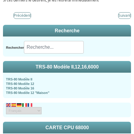
Si ces derniers le désirent, je les retirerai immédiatement
Précédent
Suivant
Recherche
Rechercher
TRS-80 Modèle II,12,16,6000
TRS-80 Modèle II
TRS-80 Modèle 12
TRS-80 Modèle 16
TRS-80 Modèle 12 "Maison"
CARTE CPU 68000