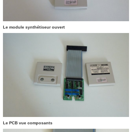
Le module synthétiseur ouvert
Le PCB vue composants