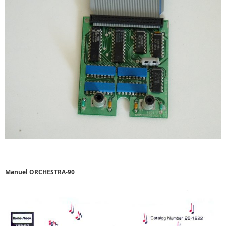
Manuel ORCHESTRA-90