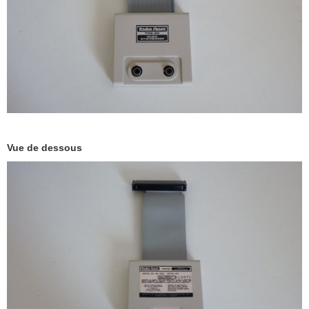
Vue de dessous