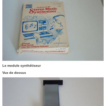
Le module synthétiseur
Vue de dessus