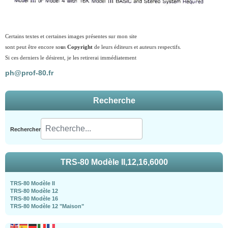
Certains textes et certaines images présentes sur mon site
sont peut être encore so
u
s
Copyright
de leurs éditeurs et auteurs respectifs.
Si ces derniers le désirent, je les retirerai immédiatement
ph@prof-80.fr
Recherche
Rechercher
TRS-80 Modèle II,12,16,6000
TRS-80 Modèle II
TRS-80 Modèle 12
TRS-80 Modèle 16
TRS-80 Modèle 12 "Maison"