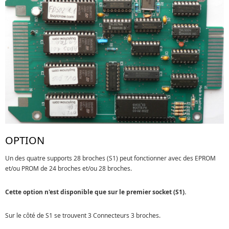
OPTION
Un des quatre supports 28 broches (S1) peut fonctionner avec des EPROM
et/ou PROM de 24 broches et/ou 28 broches.
Cette option n'est disponible que sur le premier socket (S1).
Sur le côté de S1 se trouvent 3 Connecteurs 3 broches.