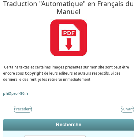
Traduction "Automatique" en Français du
Manuel
Certains textes et certaines images présentes sur mon site sont peut être
encore sous
Copyright
de leurs éditeurs et auteurs respectifs. Si ces
derniers le désirent, je les retirerai immédiatement
ph@prof-80.fr
Précédent
Suivant
Recherche