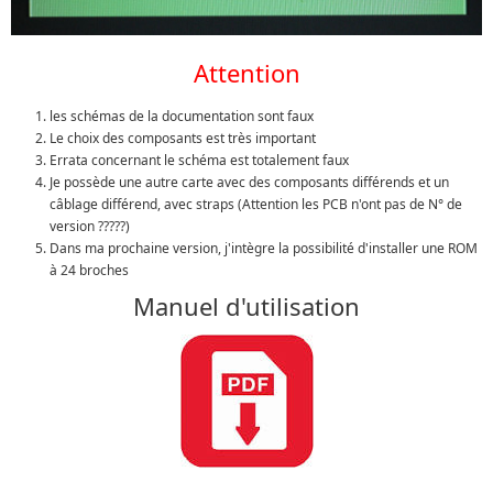
Attention
les schémas de la documentation sont faux
Le choix des composants est très important
Errata concernant le schéma est totalement faux
Je possède une autre carte avec des composants différends et un
câblage différend, avec straps (Attention les PCB n'ont pas de N° de
version ?????)
Dans ma prochaine version, j'intègre la possibilité d'installer une ROM
à 24 broches
Manuel d'utilisation