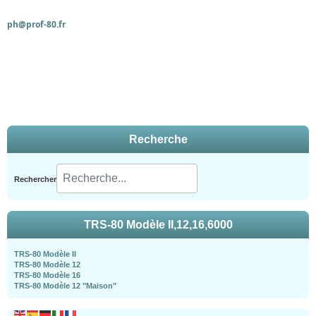
ph@prof-80.fr
Recherche
Rechercher
TRS-80 Modèle II,12,16,6000
TRS-80 Modèle II
TRS-80 Modèle 12
TRS-80 Modèle 16
TRS-80 Modèle 12 "Maison"