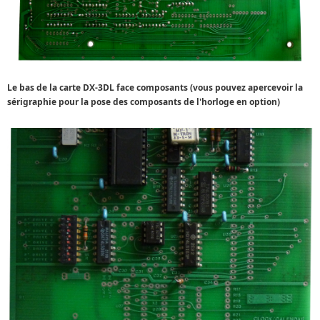
Le bas de la carte DX-3DL face composants (vous pouvez apercevoir la
sérigraphie pour la pose des composants de l'horloge en option)