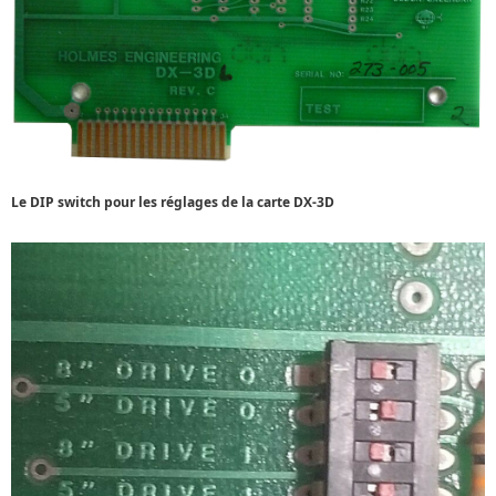
Le DIP switch pour les réglages de la carte DX-3D