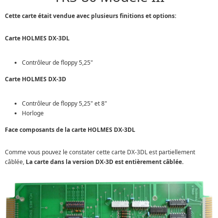
Cette carte était vendue avec plusieurs finitions et options:
Carte HOLMES DX-3DL
Contrôleur de floppy 5,25"
Carte HOLMES DX-3D
Contrôleur de floppy 5,25" et 8"
Horloge
Face composants de la carte HOLMES DX-3DL
Comme vous pouvez le constater cette carte DX-3DL est partiellement
câblée,
La carte dans la version DX-3D est entièrement câblée.