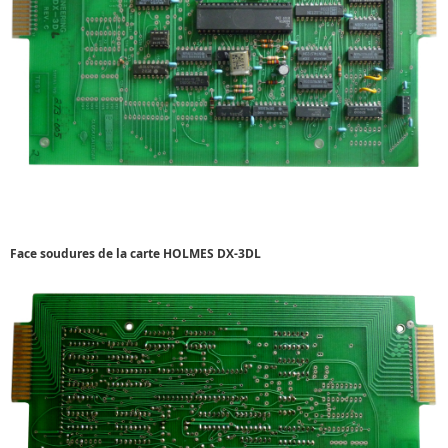
Face soudures de la carte HOLMES DX-3DL