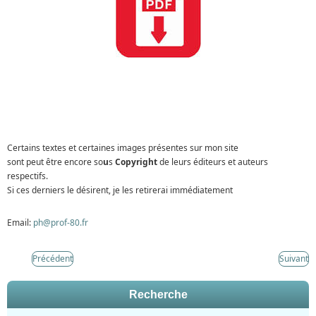
Certains textes et certaines images présentes sur mon site
sont peut être encore so
u
s
Copyright
de leurs éditeurs et auteurs
respectifs.
Si ces derniers le désirent, je les retirerai immédiatement
Email:
ph@prof-80.fr
Précédent
Suivant
Recherche