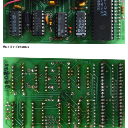
Vue de dessous