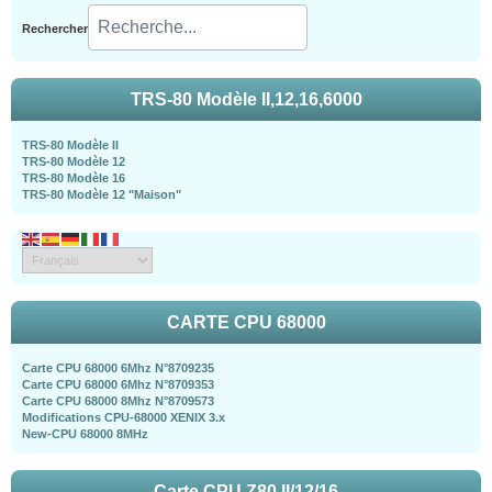
Rechercher
TRS-80 Modèle II,12,16,6000
TRS-80 Modèle II
TRS-80 Modèle 12
TRS-80 Modèle 16
TRS-80 Modèle 12 "Maison"
CARTE CPU 68000
Carte CPU 68000 6Mhz N°8709235
Carte CPU 68000 6Mhz N°8709353
Carte CPU 68000 8Mhz N°8709573
Modifications CPU-68000 XENIX 3.x
New-CPU 68000 8MHz
Carte CPU Z80 II/12/16