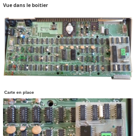
Vue dans le boitier
Carte en place