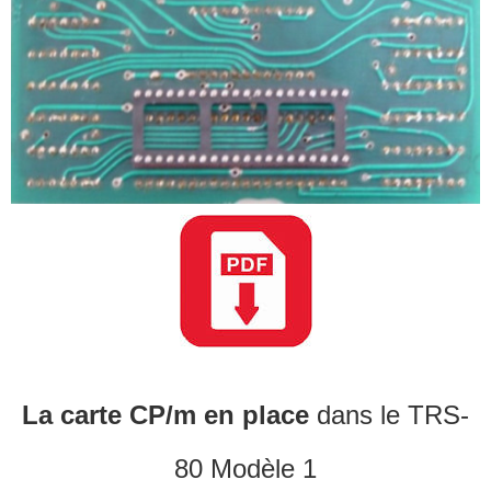
La carte CP/m en place
dans le TRS-
80 Modèle 1