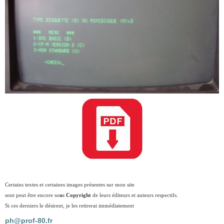
Certains textes et certaines images présentes sur mon site
sont peut être encore so
u
s
Copyright
de leurs éditeurs et auteurs respectifs.
Si ces derniers le désirent, je les retirerai immédiatement
ph@prof-80.fr