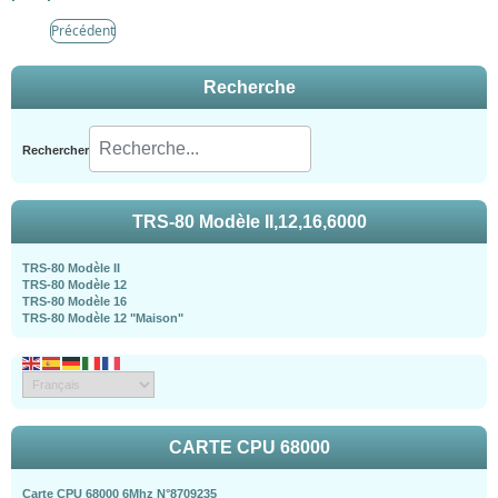
Précédent
Recherche
Rechercher
TRS-80 Modèle II,12,16,6000
TRS-80 Modèle II
TRS-80 Modèle 12
TRS-80 Modèle 16
TRS-80 Modèle 12 "Maison"
CARTE CPU 68000
Carte CPU 68000 6Mhz N°8709235