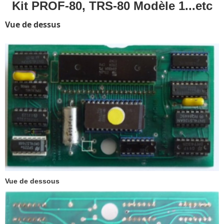
Kit PROF-80, TRS-80 Modèle 1...etc
Vue de dessus
Vue de dessous