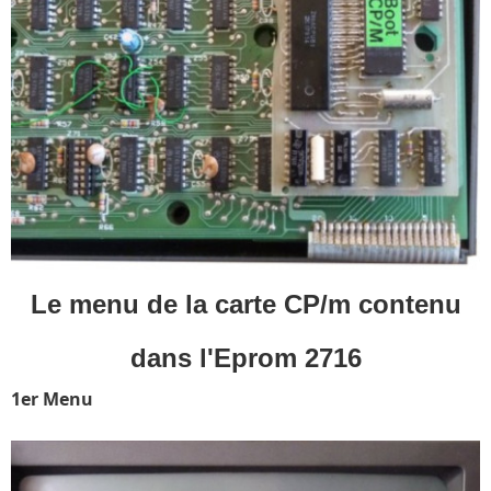
Le menu de la carte CP/m contenu
dans l'Eprom 2716
1er Menu