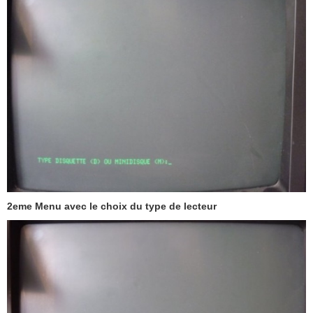
2eme Menu avec le choix du type de lecteur