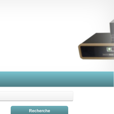
Recherche