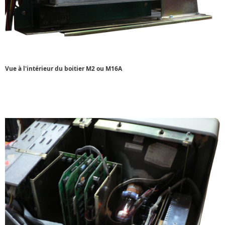
Vue à l'intérieur du boitier M2 ou M16A