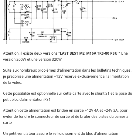
Attention, il existe deux versions "
LAST BEST M2_M16A TRS-80 PSU
" Une
version 200W et une version 320W
Suite aux nombreux problèmes d'alimentation dans les bulletins techniques,
je préconise une alimentation +12V réservé exclusivement à l'alimentation
de la vidéo.
Cette possibilité est optionnelle sur cette carte avec le shunt S1 et la pose du
petit bloc d’alimentation PS1
Attention cette alimentation est bridée en sortie +12V 4A et +24V 3A, pour
éviter de fondre le connecteur de sortie et de bruler des pistes du panier à
carte
Un petit ventilateur assure le refroidissement du bloc d'alimentation