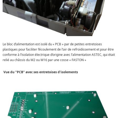
Le bloc d’alimentation est isolé du « PCB » par de petites entretoises
plastiques pour faciliter l’écoulement de l’air de refroidissement et pour être
conforme à l’isolation électrique d’origine avec l’alimentation ASTEC, qui était
relié au châssis du M2 ou M16 par une cosse « FASTON »
Vue du "PCB" avec ses entretoises d'isolements