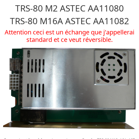
TRS-80 M2 ASTEC AA11080
TRS-80 M16A ASTEC AA11082
Attention ceci est un échange que j'appellerai
standard et ce veut réversible.