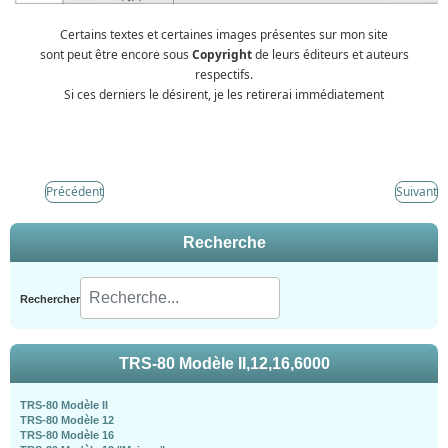
Certains textes et certaines images présentes sur mon site
sont peut être encore sous
Copyright
de leurs éditeurs et auteurs
respectifs.
Si ces derniers le désirent, je les retirerai immédiatement
Précédent
Suivant
Recherche
Rechercher
TRS-80 Modèle II,12,16,6000
TRS-80 Modèle II
TRS-80 Modèle 12
TRS-80 Modèle 16