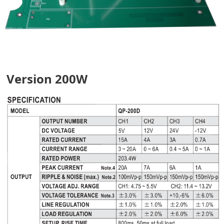
Version 200W