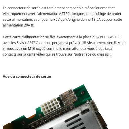
Le connecteur de sortie est totalement compatible mécaniquement et
électriquement avec l’alimentation ASTEC d’origine, ce qui oblige de brider
cette alimentation, sauf pour le +5V qui d’origine donne 13,5A et pour cette
alimentation 20A !!!
Cette carte d’alimentation se fixe exactement à la place du « PCB » ASTEC,
avec les 5 vis « ASTEC » aucun perçage à prévoir !!!!! Absolument rien !!! Mais
si vous avez un M16 oxydé comme le mien attendez-vous à des faux
contacts sur la carte vidéo qui se trouve sur l’autre face du châssis !!!
Vue du connecteur de sortie