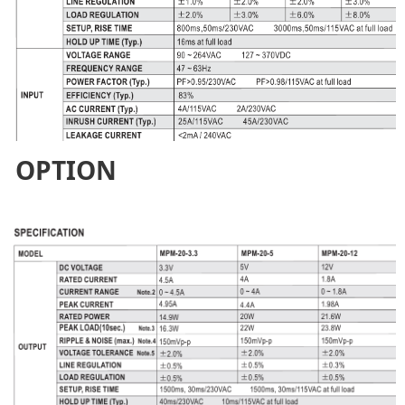
OPTION