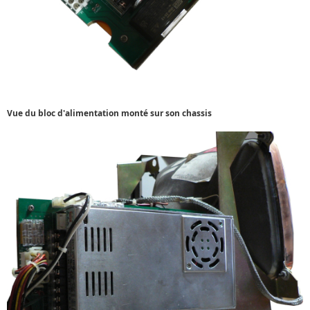
Vue du bloc d'alimentation monté sur son chassis